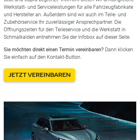
Öffnungszeiten für den Teileservice und die Werkstatt in
Schmalkalden entnehmen Sie der Infobox auf dieser Seite.
Sie möchten direkt einen Termin vereinbaren?
Dann klicken
Sie einfach auf den Kontakt-Button.
JETZT VEREINBAREN