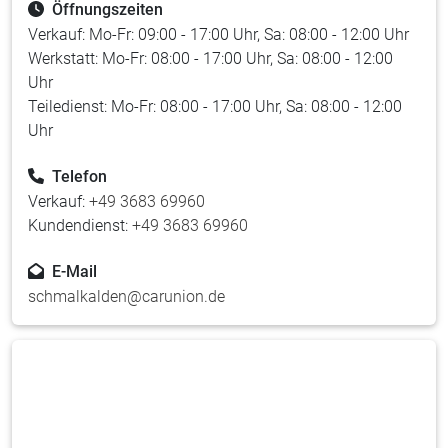
Öffnungszeiten
Verkauf: Mo-Fr: 09:00 - 17:00 Uhr, Sa: 08:00 - 12:00 Uhr
Werkstatt: Mo-Fr: 08:00 - 17:00 Uhr, Sa: 08:00 - 12:00
Uhr
Teiledienst: Mo-Fr: 08:00 - 17:00 Uhr, Sa: 08:00 - 12:00
Uhr
Telefon
Verkauf:
+49 3683 69960
Kundendienst:
+49 3683 69960
E-Mail
schmalkalden@carunion.de