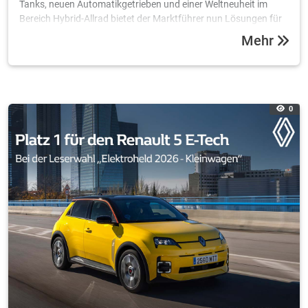
0
23.04.2026