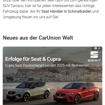
Neues aus der CarUnion Welt
0