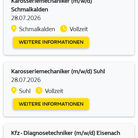
Karosseriemechaniker (m/w/d)
Schmalkalden
28.07.2026
Schmalkalden
Vollzeit
WEITERE INFORMATIONEN
Karosseriemechaniker (m/w/d) Suhl
28.07.2026
Suhl
Vollzeit
WEITERE INFORMATIONEN
Kfz - Diagnosetechniker (m/w/d) Eisenach