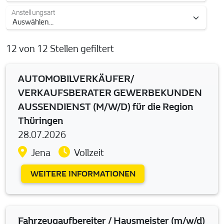
Anstellungsart
12 von 12 Stellen gefiltert
AUTOMOBILVERKÄUFER/
VERKAUFSBERATER GEWERBEKUNDEN
AUSSENDIENST (M/W/D) für die Region
Thüringen
28.07.2026
Jena
Vollzeit
WEITERE INFORMATIONEN
Fahrzeugaufbereiter / Hausmeister (m/w/d)