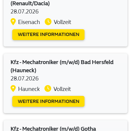
(Renault/Dacia)
28.07.2026
Eisenach
Vollzeit
WEITERE INFORMATIONEN
Kfz - Mechatroniker (m/w/d) Bad Hersfeld
(Hauneck)
28.07.2026
Hauneck
Vollzeit
WEITERE INFORMATIONEN
Kfz - Mechatroniker (m/w/d) Gotha