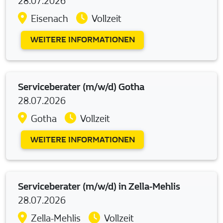
28.07.2026
Eisenach
Vollzeit
WEITERE INFORMATIONEN
Serviceberater (m/w/d) Gotha
28.07.2026
Gotha
Vollzeit
WEITERE INFORMATIONEN
Serviceberater (m/w/d) in Zella-Mehlis
28.07.2026
Zella-Mehlis
Vollzeit