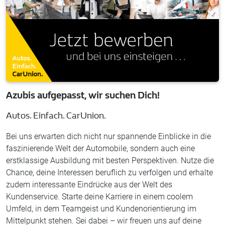
Azubis aufgepasst, wir suchen Dich!
Autos. Einfach. CarUnion.
Bei uns erwarten dich nicht nur spannende Einblicke in die
faszinierende Welt der Automobile, sondern auch eine
erstklassige Ausbildung mit besten Perspektiven. Nutze die
Chance, deine Interessen beruflich zu verfolgen und erhalte
zudem interessante Eindrücke aus der Welt des
Kundenservice. Starte deine Karriere in einem coolem
Umfeld, in dem Teamgeist und Kundenorientierung im
Mittelpunkt stehen. Sei dabei – wir freuen uns auf deine