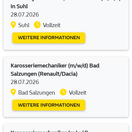
in Suhl
28.07.2026
Suhl
Vollzeit
WEITERE INFORMATIONEN
Karosseriemechaniker (m/w/d) Bad
Salzungen (Renault/Dacia)
28.07.2026
Bad Salzungen
Vollzeit
WEITERE INFORMATIONEN