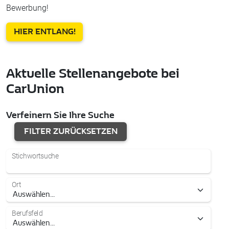
Bewerbung!
HIER ENTLANG!
Aktuelle Stellenangebote bei
CarUnion
Verfeinern Sie Ihre Suche
FILTER ZURÜCKSETZEN
Stichwortsuche
Ort
Berufsfeld