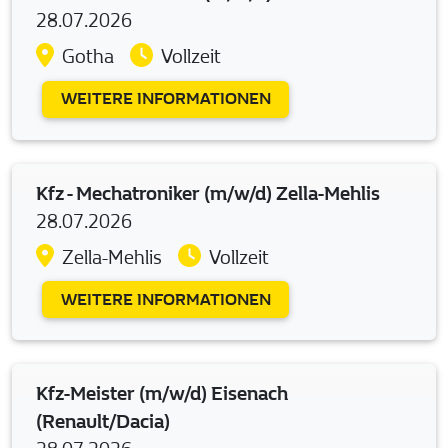
28.07.2026
Gotha
Vollzeit
WEITERE INFORMATIONEN
Kfz - Mechatroniker (m/w/d) Zella-Mehlis
28.07.2026
Zella-Mehlis
Vollzeit
WEITERE INFORMATIONEN
Kfz-Meister (m/w/d) Eisenach
(Renault/Dacia)