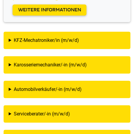
WEITERE INFORMATIONEN
KFZ-Mechatroniker/in (m/w/d)
Karosseriemechaniker/-in (m/w/d)
Automobilverkäufer/-in (m/w/d)
Serviceberater/-in (m/w/d)