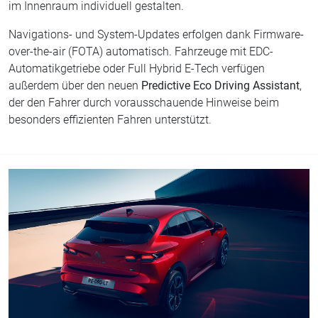
im Innenraum individuell gestalten.
Navigations- und System-Updates erfolgen dank Firmware-
over-the-air (FOTA) automatisch. Fahrzeuge mit EDC-
Automatikgetriebe oder Full Hybrid E-Tech verfügen
außerdem über den neuen
Predictive Eco Driving Assistant
,
der den Fahrer durch vorausschauende Hinweise beim
besonders effizienten Fahren unterstützt.