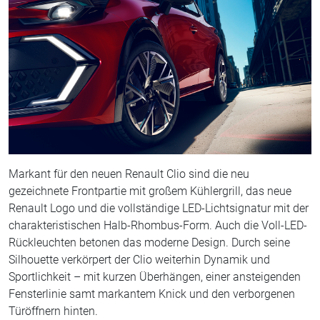
Markant für den neuen Renault Clio sind die neu
gezeichnete Frontpartie mit großem Kühlergrill, das neue
Renault Logo und die vollständige LED-Lichtsignatur mit der
charakteristischen Halb-Rhombus-Form. Auch die Voll-LED-
Rückleuchten betonen das moderne Design. Durch seine
Silhouette verkörpert der Clio weiterhin Dynamik und
Sportlichkeit – mit kurzen Überhängen, einer ansteigenden
Fensterlinie samt markantem Knick und den verborgenen
Türöffnern hinten.