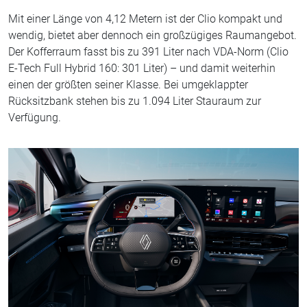
Mit einer Länge von 4,12 Metern ist der Clio kompakt und
wendig, bietet aber dennoch ein großzügiges Raumangebot.
Der Kofferraum fasst bis zu 391 Liter nach VDA-Norm (Clio
E-Tech Full Hybrid 160: 301 Liter) – und damit weiterhin
einen der größten seiner Klasse. Bei umgeklappter
Rücksitzbank stehen bis zu 1.094 Liter Stauraum zur
Verfügung.