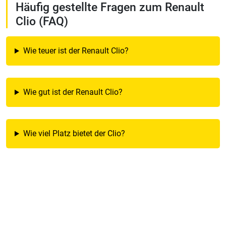
Häufig gestellte Fragen zum Renault
Clio (FAQ)
Wie teuer ist der Renault Clio?
Wie gut ist der Renault Clio?
Wie viel Platz bietet der Clio?