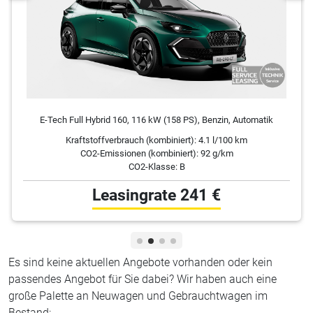
E-Tech Full Hybrid 160, 116 kW (158 PS), Benzin, Automatik
Kraftstoffverbrauch (kombiniert):
4.1 l/100 km
CO2-Emissionen (kombiniert): 92 g/km
CO2-Klasse: B
Leasingrate
241 €
Es sind keine aktuellen Angebote vorhanden oder kein
passendes Angebot für Sie dabei? Wir haben auch eine
große Palette an Neuwagen und Gebrauchtwagen im
Bestand: