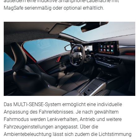
außerdem eine induktive Smartphone-Ladefläche mit
MagSafe serienmäßig oder optional erhältlich.
Das MULTI-SENSE-System ermöglicht eine individuelle
Anpassung des Fahrerlebnisses. Je nach gewähltem
Fahrmodus werden Lenkverhalten, Antrieb und weitere
Fahrzeugeinstellungen angepasst. Über die
Ambientebeleuchtung lässt sich zudem die Lichtstimmung