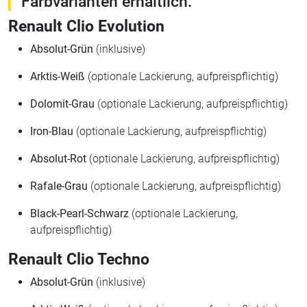
Farbvarianten erhältlich:
Renault Clio Evolution
Absolut-Grün
(inklusive)
Arktis-Weiß
(optionale Lackierung, aufpreispflichtig)
Dolomit-Grau
(optionale Lackierung, aufpreispflichtig)
Iron-Blau
(optionale Lackierung, aufpreispflichtig)
Absolut-Rot
(optionale Lackierung, aufpreispflichtig)
Rafale-Grau
(optionale Lackierung, aufpreispflichtig)
Black-Pearl-Schwarz
(optionale Lackierung,
aufpreispflichtig)
Renault Clio Techno
Absolut-Grün
(inklusive)