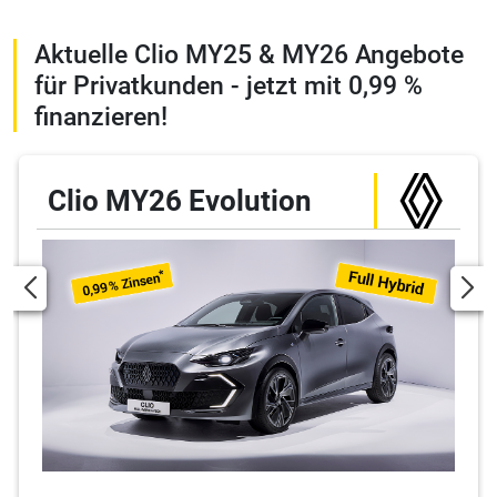
Aktuelle Clio MY25 & MY26 Angebote
für Privatkunden - jetzt mit 0,99 %
finanzieren!
Clio MY26 Evolution