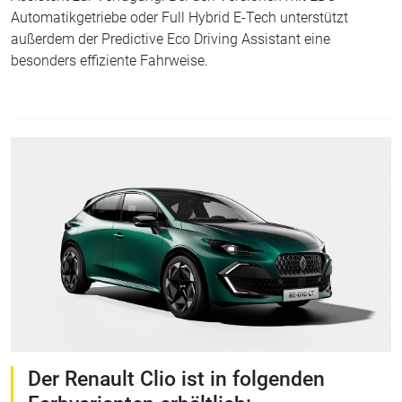
Automatikgetriebe oder Full Hybrid E-Tech unterstützt
außerdem der Predictive Eco Driving Assistant eine
besonders effiziente Fahrweise.
Der Renault Clio ist in folgenden