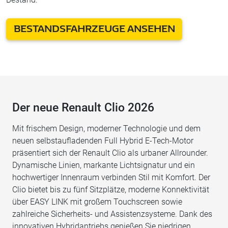
BESTANDSFAHRZEUGE ANSEHEN
Der neue Renault Clio 2026
Mit frischem Design, moderner Technologie und dem
neuen selbstaufladenden Full Hybrid E-Tech-Motor
präsentiert sich der Renault Clio als urbaner Allrounder.
Dynamische Linien, markante Lichtsignatur und ein
hochwertiger Innenraum verbinden Stil mit Komfort. Der
Clio bietet bis zu fünf Sitzplätze, moderne Konnektivität
über EASY LINK mit großem Touchscreen sowie
zahlreiche Sicherheits- und Assistenzsysteme. Dank des
innovativen Hybridantriebs genießen Sie niedrigen