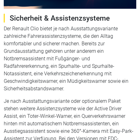
Sicherheit & Assistenzsysteme
Der Renault Clio bietet je nach Ausstattungsvariante
zahlreiche Fahrerassistenzsysteme, die den Alltag
komfortabler und sicherer machen. Bereits zur
Grundausstattung gehören unter anderem ein
Notbremsassistent mit Fußgänger- und
Radfahrererkennung, ein Spurhalte- und Spurhalte-
Notassistent, eine Verkehrszeichenerkennung mit
Geschwindigkeitswarner, ein Müdigkeitswarner sowie ein
Sicherheitsabstandswarner.
Je nach Ausstattungsvariante oder optionalem Paket
stehen weitere Assistenzsysteme wie der Active Driver
Assist, ein Toter-Winkel-Warner, ein Querverkehrswarner
hinten mit automatischem Notbremsassistenten, ein
Ausstiegsassistent sowie eine 360°-Kamera mit Easy-Park-
Assistent zur Verfügung. Bei den Versionen mit EDC-