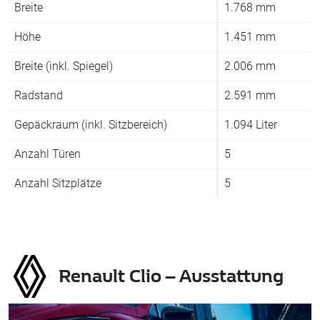
Breite
1.768 mm
Höhe
1.451 mm
Breite (inkl. Spiegel)
2.006 mm
Radstand
2.591 mm
Gepäckraum (inkl. Sitzbereich)
1.094 Liter
Anzahl Türen
5
Anzahl Sitzplätze
5
Renault Clio – Ausstattung