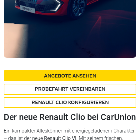
ANGEBOTE ANSEHEN
PROBEFAHRT VEREINBAREN
RENAULT CLIO KONFIGURIEREN
Der neue Renault Clio bei CarUnion
Ein kompakter Alleskönner mit energiegeladenem Charakter
– das ist der neue
Renault Clio VI
. Mit seinem frischen,