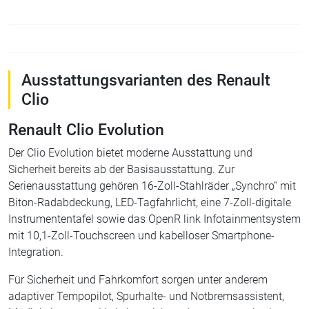
Ausstattungsvarianten des Renault
Clio
Renault Clio Evolution
Der Clio Evolution bietet moderne Ausstattung und
Sicherheit bereits ab der Basisausstattung. Zur
Serienausstattung gehören 16-Zoll-Stahlräder „Synchro“ mit
Biton-Radabdeckung, LED-Tagfahrlicht, eine 7-Zoll-digitale
Instrumententafel sowie das OpenR link Infotainmentsystem
mit 10,1-Zoll-Touchscreen und kabelloser Smartphone-
Integration.
Für Sicherheit und Fahrkomfort sorgen unter anderem
adaptiver Tempopilot, Spurhalte- und Notbremsassistent,