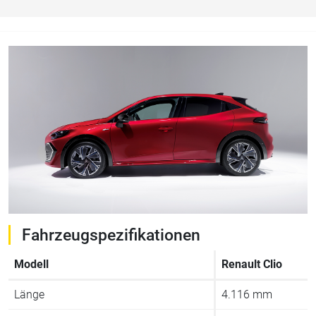
Fahrzeugspezifikationen
Modell
Renault Clio
Länge
4.116 mm