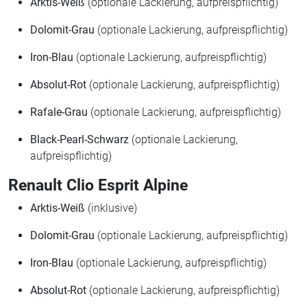
Arktis-Weiß
(optionale Lackierung, aufpreispflichtig)
Dolomit-Grau
(optionale Lackierung, aufpreispflichtig)
Iron-Blau
(optionale Lackierung, aufpreispflichtig)
Absolut-Rot
(optionale Lackierung, aufpreispflichtig)
Rafale-Grau
(optionale Lackierung, aufpreispflichtig)
Black-Pearl-Schwarz
(optionale Lackierung,
aufpreispflichtig)
Renault Clio Esprit Alpine
Arktis-Weiß
(inklusive)
Dolomit-Grau
(optionale Lackierung, aufpreispflichtig)
Iron-Blau
(optionale Lackierung, aufpreispflichtig)
Absolut-Rot
(optionale Lackierung, aufpreispflichtig)