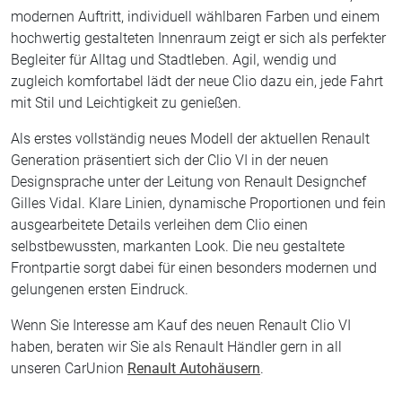
modernen Auftritt, individuell wählbaren Farben und einem
hochwertig gestalteten Innenraum zeigt er sich als perfekter
Begleiter für Alltag und Stadtleben. Agil, wendig und
zugleich komfortabel lädt der neue Clio dazu ein, jede Fahrt
mit Stil und Leichtigkeit zu genießen.
Als erstes vollständig neues Modell der aktuellen Renault
Generation präsentiert sich der Clio VI in der neuen
Designsprache unter der Leitung von Renault Designchef
Gilles Vidal. Klare Linien, dynamische Proportionen und fein
ausgearbeitete Details verleihen dem Clio einen
selbstbewussten, markanten Look. Die neu gestaltete
Frontpartie sorgt dabei für einen besonders modernen und
gelungenen ersten Eindruck.
Wenn Sie Interesse am Kauf des neuen Renault Clio VI
haben, beraten wir Sie als Renault Händler gern in all
unseren CarUnion
Renault Autohäusern
.