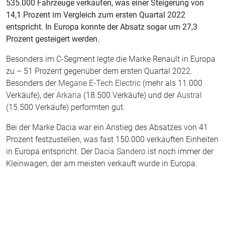
535.000 Fahrzeuge verkaufen, was einer Steigerung von
14,1 Prozent im Vergleich zum ersten Quartal 2022
entspricht. In Europa konnte der Absatz sogar um 27,3
Prozent gesteigert werden.
Besonders im C-Segment legte die Marke Renault in Europa
zu – 51 Prozent gegenüber dem ersten Quartal 2022.
Besonders der
Megane E-Tech Electric
(mehr als 11.000
Verkäufe), der
Arkana
(18.500 Verkäufe) und der
Austral
(15.500 Verkäufe) performten gut.
Bei der Marke Dacia war ein Anstieg des Absatzes von 41
Prozent festzustellen, was fast 150.000 verkauften Einheiten
in Europa entspricht. Der
Dacia Sandero
ist noch immer der
Kleinwagen, der am meisten verkauft wurde in Europa.