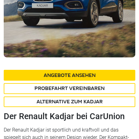
ANGEBOTE ANSEHEN
PROBEFAHRT VEREINBAREN
ALTERNATIVE ZUM KADJAR
Der Renault Kadjar bei CarUnion
Der Renault Kadjar ist sportlich und kraftvoll und das
spiegelt sich auch in seinem Design wieder. Der Kompakt-