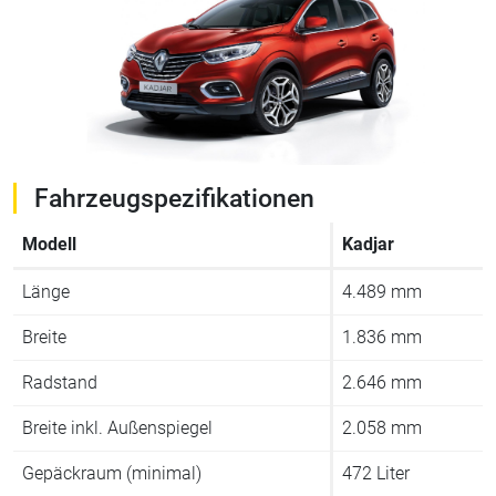
Fahrzeugspezifikationen
Modell
Kadjar
Länge
4.489 mm
Breite
1.836 mm
Radstand
2.646 mm
Breite inkl. Außenspiegel
2.058 mm
Gepäckraum (minimal)
472 Liter