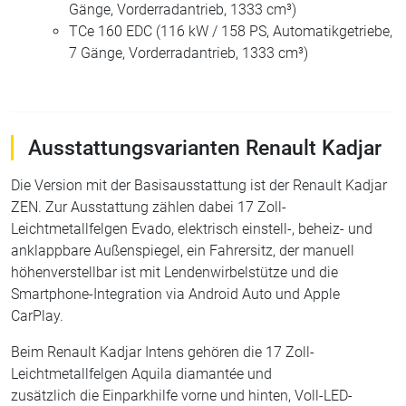
Gänge, Vorderradantrieb, 1333 cm³)
TCe 160 EDC (116 kW / 158 PS, Automatikgetriebe,
7 Gänge, Vorderradantrieb, 1333 cm³)
Ausstattungsvarianten Renault Kadjar
Die Version mit der Basisausstattung ist der Renault Kadjar
ZEN. Zur Ausstattung zählen dabei 17 Zoll-
Leichtmetallfelgen Evado, elektrisch einstell-, beheiz- und
anklappbare Außenspiegel , ein Fahrersitz, der manuell
höhenverstellbar ist mit Lendenwirbelstütze und die
Smartphone-Integration via Android Auto und Apple
CarPlay .
Beim Renault Kadjar Intens gehören die 17 Zoll-
Leichtmetallfelgen Aquila diamantée und
zusätzlich die Einparkhilfe vorne und hinten , Voll-LED-