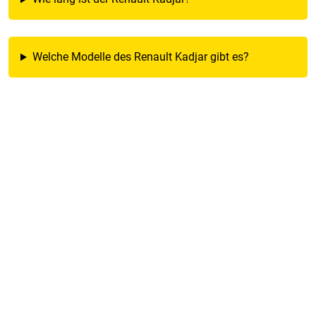
Welche Modelle des Renault Kadjar gibt es?