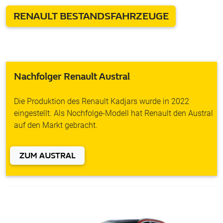
RENAULT BESTANDSFAHRZEUGE
Nachfolger Renault Austral
Die Produktion des Renault Kadjars wurde in 2022
eingestellt. Als Nochfolge-Modell hat Renault den Austral
auf den Markt gebracht.
ZUM AUSTRAL