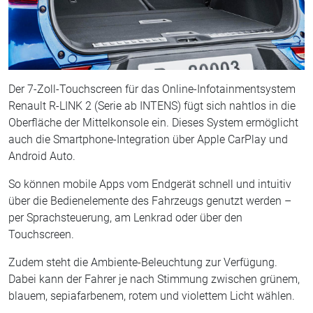
Der 7-Zoll-Touchscreen für das Online-Infotainmentsystem
Renault R-LINK 2 (Serie ab INTENS) fügt sich nahtlos in die
Oberfläche der Mittelkonsole ein. Dieses System ermöglicht
auch die Smartphone-Integration über Apple CarPlay und
Android Auto.
So können mobile Apps vom Endgerät schnell und intuitiv
über die Bedienelemente des Fahrzeugs genutzt werden –
per Sprachsteuerung, am Lenkrad oder über den
Touchscreen.
Zudem steht die Ambiente-Beleuchtung zur Verfügung.
Dabei kann der Fahrer je nach Stimmung zwischen grünem,
blauem, sepiafarbenem, rotem und violettem Licht wählen.