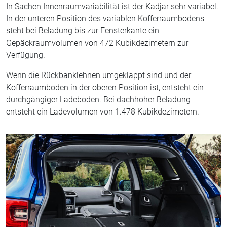
In Sachen Innenraumvariabilität ist der Kadjar sehr variabel.
In der unteren Position des variablen Kofferraumbodens
steht bei Beladung bis zur Fensterkante ein
Gepäckraumvolumen von 472 Kubikdezimetern zur
Verfügung.
Wenn die Rückbanklehnen umgeklappt sind und der
Kofferraumboden in der oberen Position ist, entsteht ein
durchgängiger Ladeboden. Bei dachhoher Beladung
entsteht ein Ladevolumen von 1.478 Kubikdezimetern.