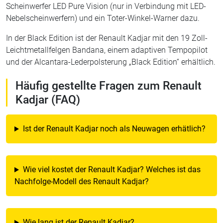
Scheinwerfer LED Pure Vision (nur in Verbindung mit LED-
Nebelscheinwerfern) und ein Toter-Winkel-Warner dazu.
In der Black Edition ist der Renault Kadjar mit den 19 Zoll-
Leichtmetallfelgen Bandana , einem adaptiven Tempopilot
und der Alcantara-Lederpolsterung „Black Edition“ erhältlich.
Häufig gestellte Fragen zum Renault
Kadjar (FAQ)
Ist der Renault Kadjar noch als Neuwagen erhätlich?
Wie viel kostet der Renault Kadjar? Welches ist das
Nachfolge-Modell des Renault Kadjar?
Wie lang ist der Renault Kadjar?