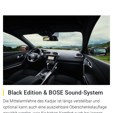
Black Edition & BOSE Sound-System
Die Mittelarmlehne des Kadjar ist längs verstellbar und
optional kann auch eine ausziehbare Oberschenkelauflage