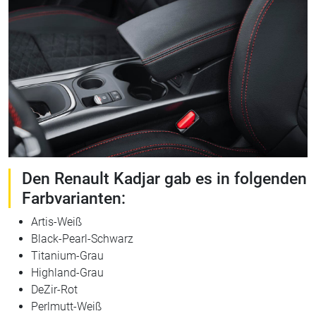
Den Renault Kadjar gab es in folgenden
Farbvarianten:
Artis-Weiß
Black-Pearl-Schwarz
Titanium-Grau
Highland-Grau
DeZir-Rot
Perlmutt-Weiß