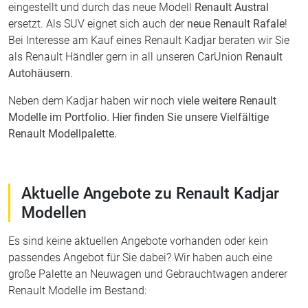
eingestellt und durch das neue Modell
Renault Austral
ersetzt. Als SUV eignet sich auch der
neue Renault Rafale
!
Bei Interesse am Kauf eines Renault Kadjar beraten wir Sie
als Renault Händler gern in all unseren CarUnion
Renault
Autohäusern
.
Neben dem Kadjar haben wir noch
viele weitere Renault
Modelle im Portfolio. Hier finden Sie unsere Vielfältige
Renault Modellpalette.
Aktuelle Angebote zu Renault Kadjar
Modellen
Es sind keine aktuellen Angebote vorhanden oder kein
passendes Angebot für Sie dabei? Wir haben auch eine
große Palette an Neuwagen und Gebrauchtwagen anderer
Renault Modelle im Bestand: