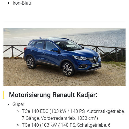
Iron-Blau
Motorisierung Renault Kadjar:
Super
TCe 140 EDC (103 kW / 140 PS, Automatikgetriebe,
7 Gänge, Vorderradantrieb, 1333 cm³)
TCe 140 (103 kW / 140 PS, Schaltgetriebe, 6