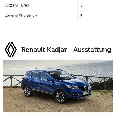
Anzahl Türen
5
Anzahl Sitzplätze
5
Renault Kadjar – Ausstattung