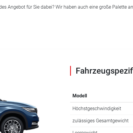
ndes Angebot für Sie dabei? Wir haben auch eine große Palett
Fahrzeugspezif
Modell
Höchstgeschwindigkeit
zulässiges Gesamtgewicht
Leergewicht