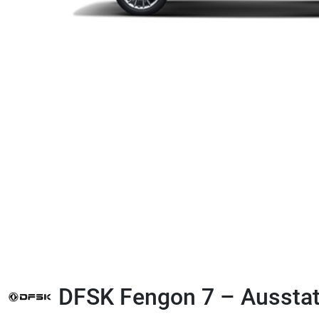
DFSK Fengon 7 – Aussta