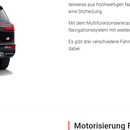
teilweise aus hochwertigen Nap
eine Sitzheizung.
Mit dem Multifunktionslenkrad
Navigationssystem mit westeu
Es gibt drei verschiedene Fahr
dabei.
Motorisierung 