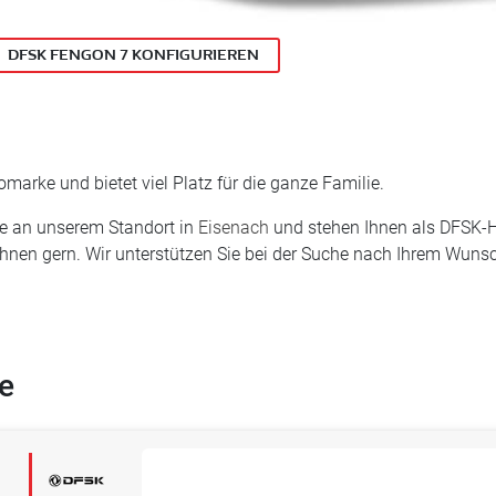
DFSK FENGON 7 KONFIGURIEREN
arke und bietet viel Platz für die ganze Familie.
ie an unserem Standort in
Eisenach
und stehen Ihnen als DFSK-Hä
 Ihnen gern. Wir unterstützen Sie bei der Suche nach Ihrem Wuns
e