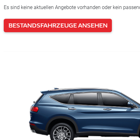
Es sind keine aktuellen Angebote vorhanden oder kein passe
BESTANDSFAHRZEUGE ANSEHEN