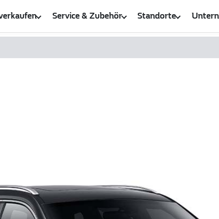
verkaufen
Service & Zubehör
Standorte
Unter