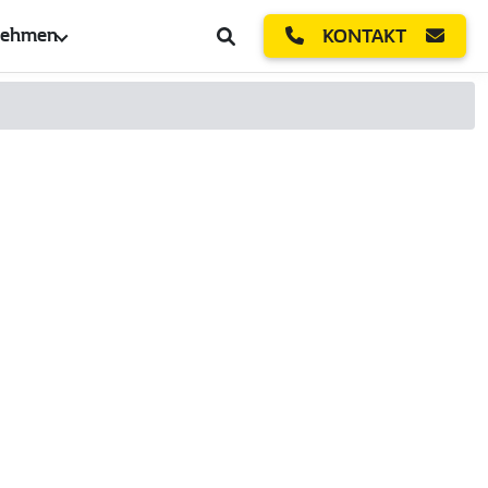
nehmen
KONTAKT