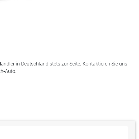
ndler in Deutschland stets zur Seite. Kontaktieren Sie uns
ch-Auto.