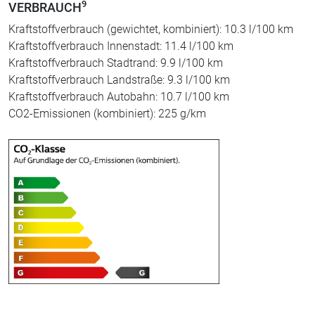
9
VERBRAUCH
Kraftstoffverbrauch (gewichtet, kombiniert): 10.3 l/100 km
Kraftstoffverbrauch Innenstadt: 11.4 l/100 km
Kraftstoffverbrauch Stadtrand: 9.9 l/100 km
Kraftstoffverbrauch Landstraße: 9.3 l/100 km
Kraftstoffverbrauch Autobahn: 10.7 l/100 km
CO2-Emissionen (kombiniert): 225 g/km