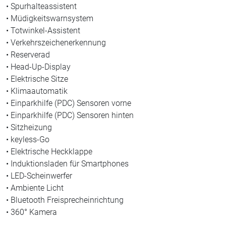
• Spurhalteassistent
• Müdigkeitswarnsystem
• Totwinkel-Assistent
• Verkehrszeichenerkennung
• Reserverad
• Head-Up-Display
• Elektrische Sitze
• Klimaautomatik
• Einparkhilfe (PDC) Sensoren vorne
• Einparkhilfe (PDC) Sensoren hinten
• Sitzheizung
• keyless-Go
• Elektrische Heckklappe
• Induktionsladen für Smartphones
• LED-Scheinwerfer
• Ambiente Licht
• Bluetooth Freisprecheinrichtung
• 360° Kamera