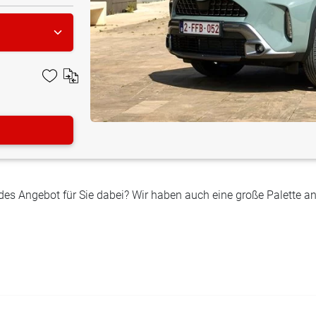
ndes Angebot für Sie dabei? Wir haben auch eine große Palett