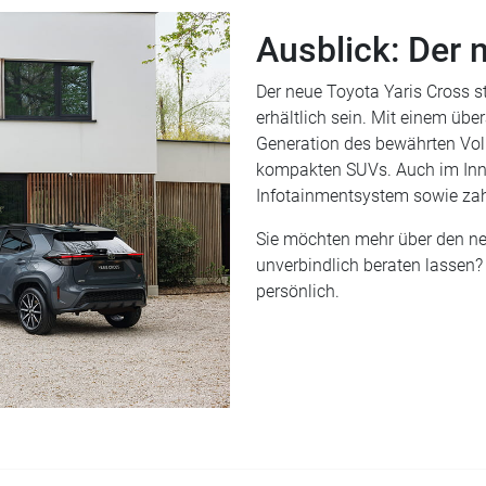
Ausblick: Der 
Der neue Toyota Yaris Cross st
erhältlich sein. Mit einem übe
Generation des bewährten Vol
kompakten SUVs. Auch im Innen
Infotainmentsystem sowie zahl
Sie möchten mehr über den neu
unverbindlich beraten lassen?
persönlich.