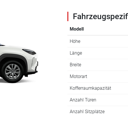
Fahrzeugspezif
Modell
Höhe
Länge
Breite
Motorart
Kofferraumkapazität
Anzahl Türen
Anzahl Sitzplätze