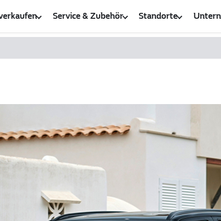
verkaufen
Service & Zubehör
Standorte
Unter