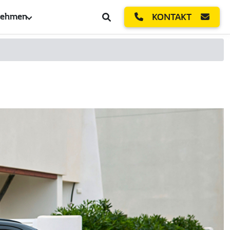
nehmen
KONTAKT