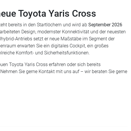
neue Toyota Yaris Cross
eht bereits in den Startlöchern und wird ab
September 2026
rarbeiteten Design, modernster Konnektivität und der neuesten
lhybrid-Antriebs setzt er neue Maßstäbe im Segment der
raum erwarten Sie ein digitales Cockpit, ein großes
reiche Komfort- und Sicherheitsfunktionen.
en Toyota Yaris Cross erfahren oder sich bereits
 Nehmen Sie gerne Kontakt mit uns auf – wir beraten Sie gerne