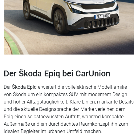
Der Škoda Epiq bei CarUnion
Der
Škoda Epiq
erweitert die vollelektrische Modellfamilie
von Škoda um ein kompaktes SUV mit modernem Design
und hoher Alltagstauglichkeit. Klare Linien, markante Details
und die aktuelle Designsprache der Marke verleihen dem
Epiq einen selbstbewussten Auftritt, während kompakte
Außenmaße und ein durchdachtes Raumkonzept ihn zum
idealen Begleiter im urbanen Umfeld machen.