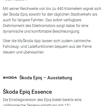
Mit seiner Reichweite von bis zu 440 Kilometern eignet sich
der Škoda Epiq sowohl für den täglichen Stadtverkehr als
auch für längere Fahrten. Das sofort verfügbare
Drehmoment des Elektromotors sorgt dabei für eine
dynamische und komfortable Beschleunigung.
Über die MyŠkoda App lassen sich zudem zahlreiche
Fahrzeug- und Ladefunktionen bequem aus der Ferne
steuern und überwachen.
Škoda Epiq – Ausstattung
Škoda Epiq Essence
Die Einstiegsversion des Epiq bietet bereits eine
umfangreiche Serienausstattung mit 13"-