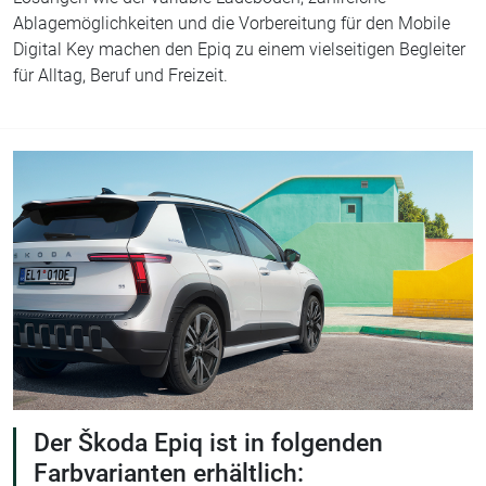
Ablagemöglichkeiten und die Vorbereitung für den Mobile
Digital Key machen den Epiq zu einem vielseitigen Begleiter
für Alltag, Beruf und Freizeit.
Der Škoda Epiq ist in folgenden
Farbvarianten erhältlich: