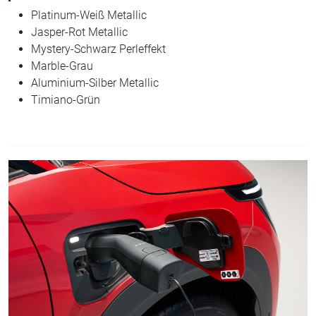
Platinum-Weiß Metallic
Jasper-Rot Metallic
Mystery-Schwarz Perleffekt
Marble-Grau
Aluminium-Silber Metallic
Timiano-Grün