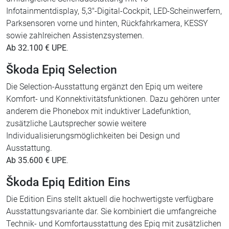
Infotainmentdisplay, 5,3"-Digital-Cockpit, LED-Scheinwerfern,
Parksensoren vorne und hinten, Rückfahrkamera, KESSY
sowie zahlreichen Assistenzsystemen.
Ab 32.100 € UPE
.
Škoda Epiq Selection
Die Selection-Ausstattung ergänzt den Epiq um weitere
Komfort- und Konnektivitätsfunktionen. Dazu gehören unter
anderem die Phonebox mit induktiver Ladefunktion,
zusätzliche Lautsprecher sowie weitere
Individualisierungsmöglichkeiten bei Design und
Ausstattung.
Ab 35.600 € UPE
.
Škoda Epiq Edition Eins
Die Edition Eins stellt aktuell die hochwertigste verfügbare
Ausstattungsvariante dar. Sie kombiniert die umfangreiche
Technik- und Komfortausstattung des Epiq mit zusätzlichen