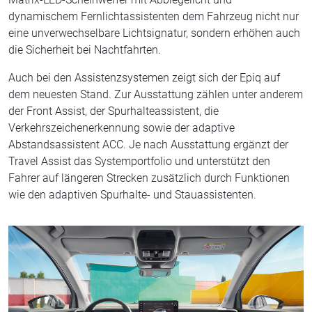
dynamischem Fernlichtassistenten dem Fahrzeug nicht nur
eine unverwechselbare Lichtsignatur, sondern erhöhen auch
die Sicherheit bei Nachtfahrten.
Auch bei den Assistenzsystemen zeigt sich der Epiq auf
dem neuesten Stand. Zur Ausstattung zählen unter anderem
der Front Assist, der Spurhalteassistent, die
Verkehrszeichenerkennung sowie der adaptive
Abstandsassistent ACC. Je nach Ausstattung ergänzt der
Travel Assist das Systemportfolio und unterstützt den
Fahrer auf längeren Strecken zusätzlich durch Funktionen
wie den adaptiven Spurhalte- und Stauassistenten.