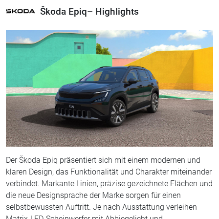
Škoda Epiq– Highlights
Der Škoda Epiq präsentiert sich mit einem modernen und
klaren Design, das Funktionalität und Charakter miteinander
verbindet. Markante Linien, präzise gezeichnete Flächen und
die neue Designsprache der Marke sorgen für einen
selbstbewussten Auftritt. Je nach Ausstattung verleihen
Matrix-LED-Scheinwerfer mit Abbiegelicht und