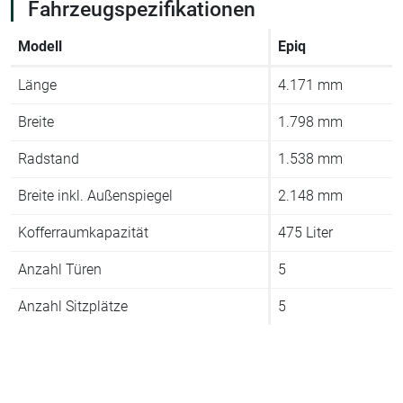
Fahrzeugspezifikationen
Modell
Epiq
Länge
4.171 mm
Breite
1.798 mm
Radstand
1.538 mm
Breite inkl. Außenspiegel
2.148 mm
Kofferraumkapazität
475 Liter
Anzahl Türen
5
Anzahl Sitzplätze
5