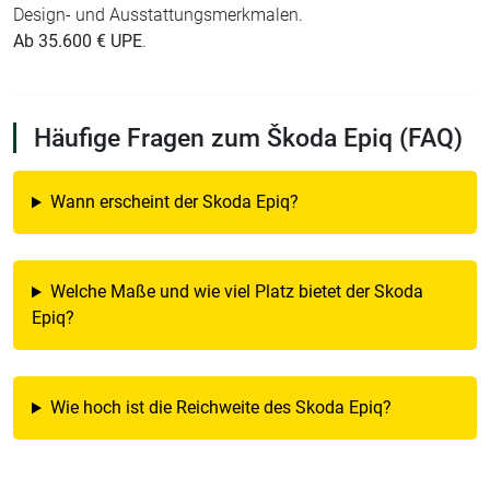
Design- und Ausstattungsmerkmalen.
Ab 35.600 € UPE
.
Häufige Fragen zum Škoda Epiq (FAQ)
Wann erscheint der Skoda Epiq?
Welche Maße und wie viel Platz bietet der Skoda
Epiq?
Wie hoch ist die Reichweite des Skoda Epiq?