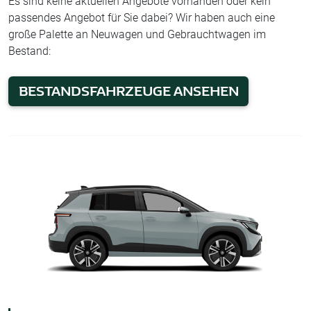
Es sind keine aktuellen Angebote vorhanden oder kein
passendes Angebot für Sie dabei? Wir haben auch eine
große Palette an Neuwagen und Gebrauchtwagen im
Bestand:
BESTANDSFAHRZEUGE ANSEHEN