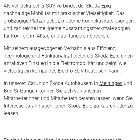
Als vollelektrischer SUV verbindet der Škoda Epiq
nachhaltige Mobilität mit praktischer Vielseitigkeit. Das
großzügige Platzangebot, moderne Konnektivitätslösungen
und zahlreiche intelligente Ausstattungsmerkmale sorgen
für Komfort im Alltag und auf längeren Strecken.
Mit seinem ausgewogenen Verhältnis aus Effizienz,
Technologie und Funktionalität bietet der Škoda Epiq einen
attraktiven Einstieg in die Elektromobilität und zeigt, wie
vielseitig ein kompaktes Elektro-SUV heute sein kann.
In unseren CarUnion Škoda Autohäusern in
Meiningen
und
Bad Salzungen
können Sie sich von unseren
Mitarbeiterinnen und Mitarbeitern beraten lassen, wenn Sie
Interesse daran haben, einen Škoda Epiq zu kaufen oder zu
leasen.