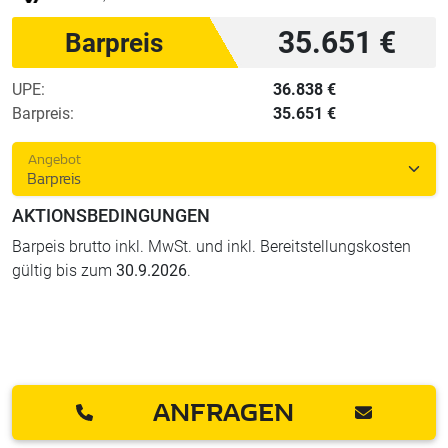
35.651 €
Barpreis
UPE:
36.838 €
Barpreis:
35.651 €
Angebot
Barpreis
AKTIONSBEDINGUNGEN
Barpeis brutto inkl. MwSt. und inkl. Bereitstellungskosten
gültig bis zum
30.9.2026
.
ANFRAGEN