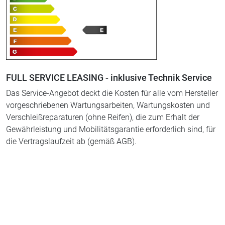
FULL SERVICE LEASING - inklusive Technik Service
Das Service-Angebot deckt die Kosten für alle vom Hersteller
vorgeschriebenen Wartungsarbeiten, Wartungskosten und
Verschleißreparaturen (ohne Reifen), die zum Erhalt der
Gewährleistung und Mobilitätsgarantie erforderlich sind, für
die Vertragslaufzeit ab (gemäß AGB).