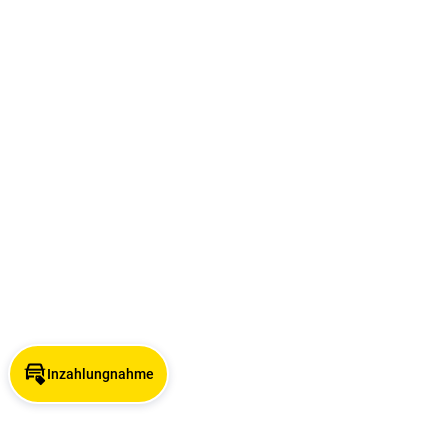
Inzahlungnahme