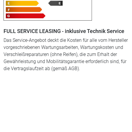
FULL SERVICE LEASING - inklusive Technik Service
Das Service-Angebot deckt die Kosten für alle vom Hersteller
vorgeschriebenen Wartungsarbeiten, Wartungskosten und
Verschleißreparaturen (ohne Reifen), die zum Erhalt der
Gewährleistung und Mobilitätsgarantie erforderlich sind, für
die Vertragslaufzeit ab (gemäß AGB).