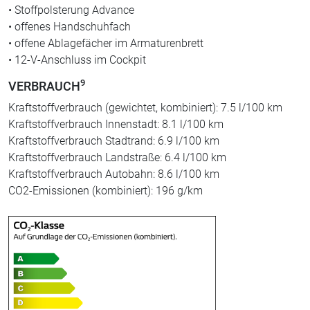
• Stoffpolsterung Advance
• offenes Handschuhfach
• offene Ablagefächer im Armaturenbrett
• 12-V-Anschluss im Cockpit
9
VERBRAUCH
Kraftstoffverbrauch (gewichtet, kombiniert): 7.5 l/100 km
Kraftstoffverbrauch Innenstadt: 8.1 l/100 km
Kraftstoffverbrauch Stadtrand: 6.9 l/100 km
Kraftstoffverbrauch Landstraße: 6.4 l/100 km
Kraftstoffverbrauch Autobahn: 8.6 l/100 km
CO2-Emissionen (kombiniert): 196 g/km