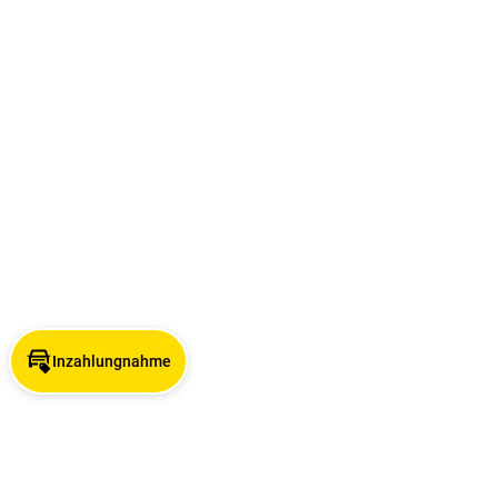
Inzahlungnahme