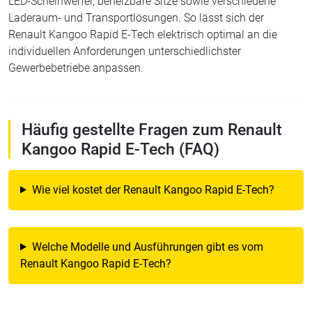
LED-Scheinwerfer, beheizbare Sitze sowie verschiedene
Laderaum- und Transportlösungen. So lässt sich der
Renault Kangoo Rapid E-Tech elektrisch optimal an die
individuellen Anforderungen unterschiedlichster
Gewerbebetriebe anpassen.
Häufig gestellte Fragen zum Renault
Kangoo Rapid E-Tech (FAQ)
Wie viel kostet der Renault Kangoo Rapid E-Tech?
Welche Modelle und Ausführungen gibt es vom
Renault Kangoo Rapid E-Tech?