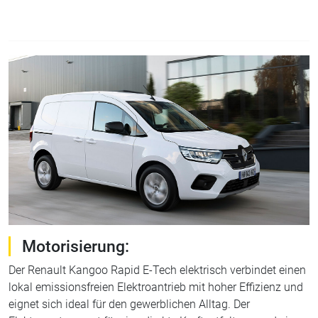
Motorisierung:
Der Renault Kangoo Rapid E-Tech elektrisch verbindet einen
lokal emissionsfreien Elektroantrieb mit hoher Effizienz und
eignet sich ideal für den gewerblichen Alltag. Der