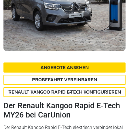
ANGEBOTE ANSEHEN
PROBEFAHRT VEREINBAREN
RENAULT KANGOO RAPID E-TECH KONFIGURIEREN
Der Renault Kangoo Rapid E-Tech
MY26 bei CarUnion
Der Renault Kangoo Rapid E-Tech elektrisch verbindet lokal