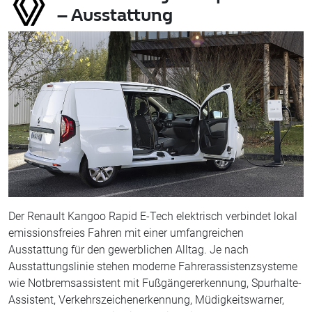
– Ausstattung
Der Renault Kangoo Rapid E-Tech elektrisch verbindet lokal
emissionsfreies Fahren mit einer umfangreichen
Ausstattung für den gewerblichen Alltag. Je nach
Ausstattungslinie stehen moderne Fahrerassistenzsysteme
wie Notbremsassistent mit Fußgängererkennung, Spurhalte-
Assistent, Verkehrszeichenerkennung, Müdigkeitswarner,