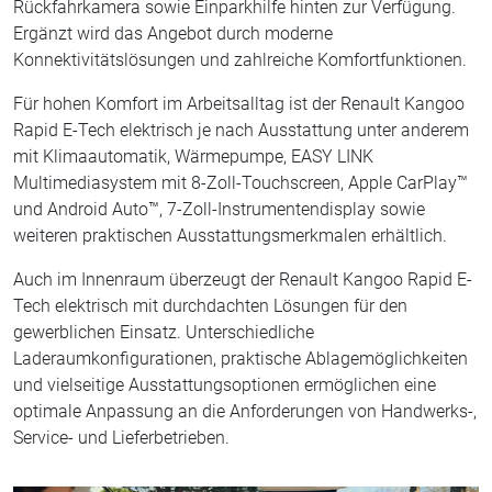
Rückfahrkamera sowie Einparkhilfe hinten zur Verfügung.
Ergänzt wird das Angebot durch moderne
Konnektivitätslösungen und zahlreiche Komfortfunktionen.
Für hohen Komfort im Arbeitsalltag ist der Renault Kangoo
Rapid E-Tech elektrisch je nach Ausstattung unter anderem
mit Klimaautomatik, Wärmepumpe, EASY LINK
Multimediasystem mit 8-Zoll-Touchscreen, Apple CarPlay™
und Android Auto™, 7-Zoll-Instrumentendisplay sowie
weiteren praktischen Ausstattungsmerkmalen erhältlich.
Auch im Innenraum überzeugt der Renault Kangoo Rapid E-
Tech elektrisch mit durchdachten Lösungen für den
gewerblichen Einsatz. Unterschiedliche
Laderaumkonfigurationen, praktische Ablagemöglichkeiten
und vielseitige Ausstattungsoptionen ermöglichen eine
optimale Anpassung an die Anforderungen von Handwerks-,
Service- und Lieferbetrieben.