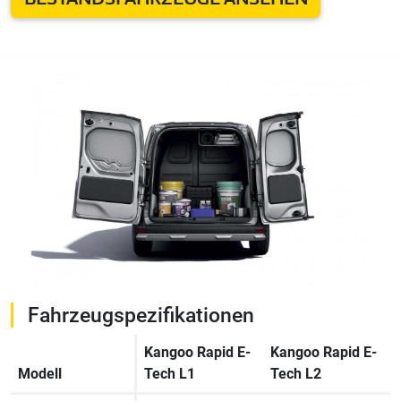
Fahrzeugspezifikationen
Kangoo Rapid E-
Kangoo Rapid E-
Modell
Tech L1
Tech L2