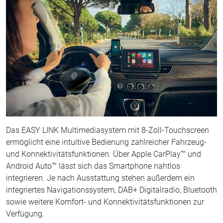
Das EASY LINK Multimediasystem mit 8-Zoll-Touchscreen
ermöglicht eine intuitive Bedienung zahlreicher Fahrzeug-
und Konnektivitätsfunktionen. Über Apple CarPlay™ und
Android Auto™ lässt sich das Smartphone nahtlos
integrieren. Je nach Ausstattung stehen außerdem ein
integriertes Navigationssystem, DAB+ Digitalradio, Bluetooth
sowie weitere Komfort- und Konnektivitätsfunktionen zur
Verfügung.