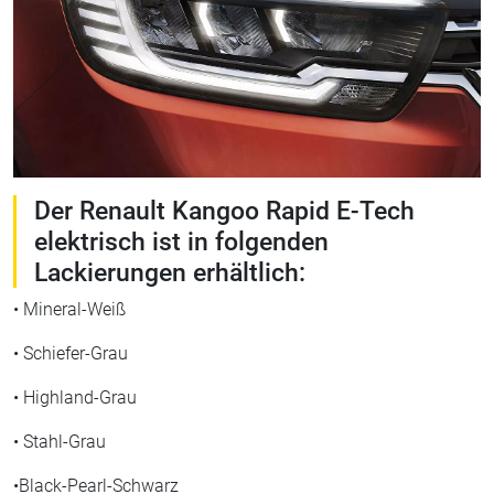
Der Renault Kangoo Rapid E-Tech
elektrisch ist in folgenden
Lackierungen erhältlich:
• Mineral-Weiß
• Schiefer-Grau
• Highland-Grau
• Stahl-Grau
•Black-Pearl-Schwarz