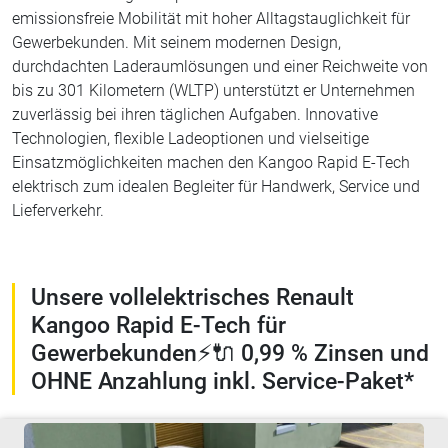
emissionsfreie Mobilität mit hoher Alltagstauglichkeit für
Gewerbekunden. Mit seinem modernen Design,
durchdachten Laderaumlösungen und einer Reichweite von
bis zu 301 Kilometern (WLTP) unterstützt er Unternehmen
zuverlässig bei ihren täglichen Aufgaben. Innovative
Technologien, flexible Ladeoptionen und vielseitige
Einsatzmöglichkeiten machen den Kangoo Rapid E-Tech
elektrisch zum idealen Begleiter für Handwerk, Service und
Lieferverkehr.
Unsere vollelektrisches Renault
Kangoo Rapid E-Tech für
Gewerbekunden⚡🔌 0,99 % Zinsen und
OHNE Anzahlung inkl. Service-Paket*