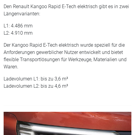
Den Renault Kangoo Rapid E-Tech elektrisch gibt es in zwei
Längenvarianten:
L1: 4.486 mm
L2: 4.910 mm
Der Kangoo Rapid E-Tech elektrisch wurde speziell für die
Anforderungen gewerblicher Nutzer entwickelt und bietet
flexible Transportlösungen für Werkzeuge, Materialien und
Waren.
Ladevolumen L1: bis zu 3,6 m³
Ladevolumen L2: bis zu 4,6 m³