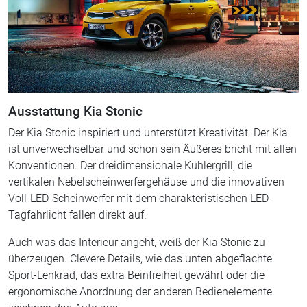
Ausstattung Kia Stonic
Der Kia Stonic inspiriert und unterstützt Kreativität. Der Kia
ist unverwechselbar und schon sein Äußeres bricht mit allen
Konventionen. Der dreidimensionale Kühlergrill, die
vertikalen Nebelscheinwerfergehäuse und die innovativen
Voll-LED-Scheinwerfer mit dem charakteristischen LED-
Tagfahrlicht fallen direkt auf.
Auch was das Interieur angeht, weiß der Kia Stonic zu
überzeugen. Clevere Details, wie das unten abgeflachte
Sport-Lenkrad, das extra Beinfreiheit gewährt oder die
ergonomische Anordnung der anderen Bedienelemente