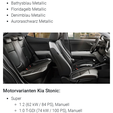
Bathysblau Metallic
Floridagelb Metallic
Denimblau Metallic
Auroraschwarz Metallic
Motorvarianten Kia Stonic:
Super
1.2 (62 kW / 84 PS), Manuell
1.0 T-GDI (74 kW / 100 PS), Manuell