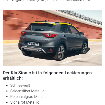
Der Kia Stonic ist in folgenden Lackierungen
erhältlich:
Schneeweiß
Seidensilber Metallic
Perennialgrau Metallic
Signalrot Metallic