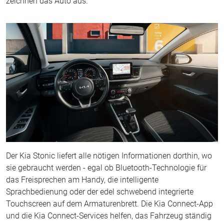
zeichnen das Auto aus.
Der Kia Stonic liefert alle nötigen Informationen dorthin, wo
sie gebraucht werden - egal ob Bluetooth-Technologie für
das Freisprechen am Handy, die intelligente
Sprachbedienung oder der edel schwebend integrierte
Touchscreen auf dem Armaturenbrett. Die Kia Connect-App
und die Kia Connect-Services helfen, das Fahrzeug ständig