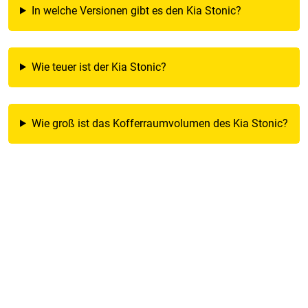
In welche Versionen gibt es den Kia Stonic?
Wie teuer ist der Kia Stonic?
Wie groß ist das Kofferraumvolumen des Kia Stonic?