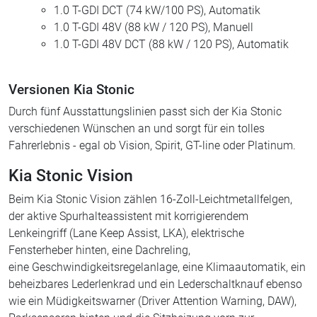
1.0 T-GDI DCT (74 kW/100 PS), Automatik
1.0 T-GDI 48V (88 kW / 120 PS), Manuell
1.0 T-GDI 48V DCT (88 kW / 120 PS), Automatik
Versionen Kia Stonic
Durch fünf Ausstattungslinien passt sich der Kia Stonic
verschiedenen Wünschen an und sorgt für ein tolles
Fahrerlebnis - egal ob Vision, Spirit, GT-line oder Platinum.
Kia Stonic Vision
Beim Kia Stonic Vision zählen 16-Zoll-Leichtmetallfelgen,
der aktive Spurhalteassistent mit korrigierendem
Lenkeingriff (Lane Keep Assist, LKA), elektrische
Fensterheber hinten, eine Dachreling,
eine Geschwindigkeitsregelanlage, eine Klimaautomatik, ein
beheizbares Lederlenkrad und ein Lederschaltknauf ebenso
wie ein Müdigkeitswarner (Driver Attention Warning, DAW),