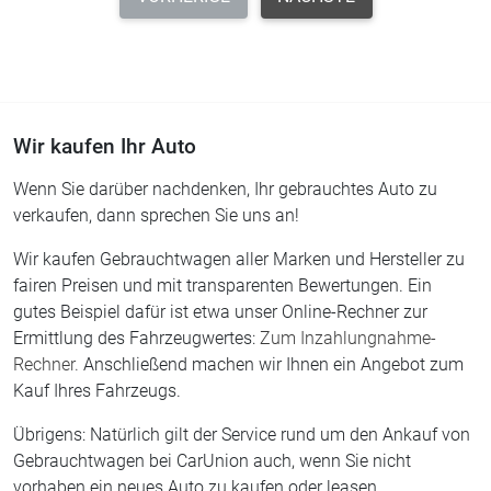
Wir kaufen Ihr Auto
Wenn Sie darüber nachdenken, Ihr gebrauchtes Auto zu
verkaufen, dann sprechen Sie uns an!
Wir kaufen Gebrauchtwagen aller Marken und Hersteller zu
fairen Preisen und mit transparenten Bewertungen. Ein
gutes Beispiel dafür ist etwa unser Online-Rechner zur
Ermittlung des Fahrzeugwertes:
Zum Inzahlungnahme-
Rechner.
Anschließend machen wir Ihnen ein Angebot zum
Kauf Ihres Fahrzeugs.
Übrigens: Natürlich gilt der Service rund um den Ankauf von
Gebrauchtwagen bei CarUnion auch, wenn Sie nicht
vorhaben ein neues Auto zu kaufen oder leasen.