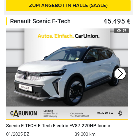
ZUM ANGEBOT IN HALLE (SAALE)
Renault Scenic E-Tech
45.495 €
97
Scenic E-TECH E-Tech Electric EV87 220HP Iconic
01/2025 EZ
39.000 km