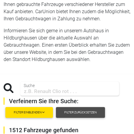
Ihnen gebrauchte Fahrzeuge verschiedener Hersteller zum
Kauf anbieten. CarUnion bietet Ihnen zudem die Möglichkeit,
Ihren Gebrauchtwagen in Zahlung zu nehmen.
Informieren Sie sich gerne in unserem Autohaus in
Hildburghausen über die aktuelle Auswahl an
Gebrauchtwagen. Einen ersten Überblick erhalten Sie zudem
über unsere Website, in dem Sie bei den Gebrauchtwagen
den Standort Hildburghausen auswählen.
Suche
Verfeinern Sie Ihre Suche:
FILTER EINBLENDEN
FILTER ZURÜCKSETZEN
1512 Fahrzeuge gefunden