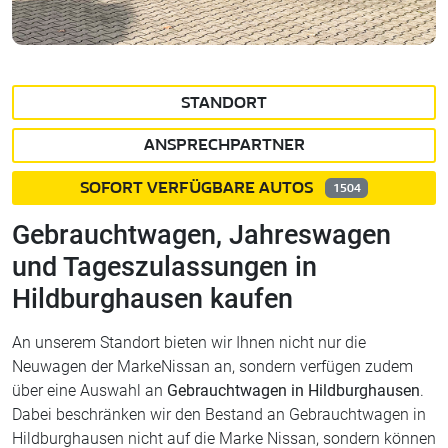
STANDORT
ANSPRECHPARTNER
SOFORT VERFÜGBARE AUTOS
1504
Gebrauchtwagen, Jahreswagen
und Tageszulassungen in
Hildburghausen kaufen
An unserem Standort bieten wir Ihnen nicht nur die
Neuwagen der MarkeNissan an, sondern verfügen zudem
über eine Auswahl an
Gebrauchtwagen in Hildburghausen
.
Dabei beschränken wir den Bestand an Gebrauchtwagen in
Hildburghausen nicht auf die Marke Nissan, sondern können