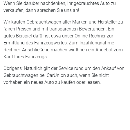
Wenn Sie darüber nachdenken, Ihr gebrauchtes Auto zu
verkaufen, dann sprechen Sie uns an!
Wir kaufen Gebrauchtwagen aller Marken und Hersteller zu
fairen Preisen und mit transparenten Bewertungen. Ein
gutes Beispiel dafür ist etwa unser Online-Rechner zur
Ermittlung des Fahrzeugwertes:
Zum Inzahlungnahme-
Rechner.
Anschließend machen wir Ihnen ein Angebot zum
Kauf Ihres Fahrzeugs.
Übrigens: Natürlich gilt der Service rund um den Ankauf von
Gebrauchtwagen bei CarUnion auch, wenn Sie nicht
vorhaben ein neues Auto zu kaufen oder leasen.