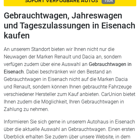
SOFORT VERFÜGBARE AUTOS
1504
Gebrauchtwagen, Jahreswagen
und Tageszulassungen in Eisenach
kaufen
An unserem Standort bieten wir Ihnen nicht nur die
Neuwagen der Marken Renault und Dacia an, sondern
verfügen zudem über eine Auswahl an
Gebrauchtwagen in
Eisenach
. Dabei beschränken wir den Bestand an
Gebrauchtwagen in Eisenach nicht auf die Marken Dacia
und Renault, sondern können Ihnen gebrauchte Fahrzeuge
verschiedener Hersteller zum Kauf anbieten. CarUnion bietet
Ihnen zudem die Möglichkeit, Ihren Gebrauchtwagen in
Zahlung zu nehmen.
Informieren Sie sich gerne in unserem Autohaus in Eisenach
über die aktuelle Auswahl an Gebrauchtwagen. Einen ersten
Überblick erhalten Sie zudem über unsere Website, in dem