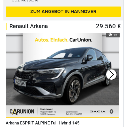
ZUM ANGEBOT IN HANNOVER
Renault Arkana
29.560 €
62
Arkana ESPRIT ALPINE Full Hybrid 145