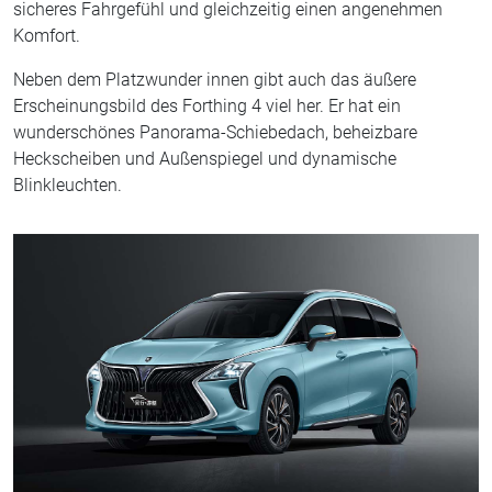
sicheres Fahrgefühl und gleichzeitig einen angenehmen
Komfort.
Neben dem Platzwunder innen gibt auch das äußere
Erscheinungsbild des Forthing 4 viel her. Er hat ein
wunderschönes Panorama-Schiebedach, beheizbare
Heckscheiben und Außenspiegel und dynamische
Blinkleuchten.