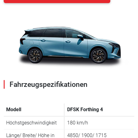
Fahrzeugspezifikationen
Modell
DFSK Forthing 4
Höchstgeschwindigkeit
180 km/h
Länge/ Breite/ Höhe in
4850/ 1900/ 1715