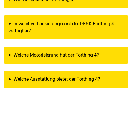
In welchen Lackierungen ist der DFSK Forthing 4
verfügbar?
Welche Motorisierung hat der Forthing 4?
Welche Ausstattung bietet der Forthing 4?