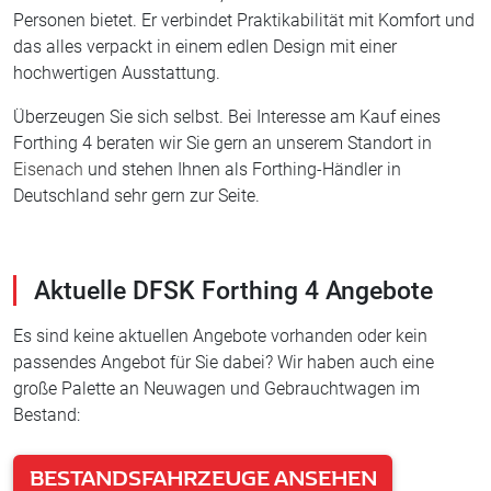
Personen bietet. Er verbindet Praktikabilität mit Komfort und
das alles verpackt in einem edlen Design mit einer
hochwertigen Ausstattung.
Überzeugen Sie sich selbst. Bei Interesse am Kauf eines
Forthing 4 beraten wir Sie gern an unserem Standort in
Eisenach
und stehen Ihnen als Forthing-Händler in
Deutschland sehr gern zur Seite.
Aktuelle DFSK Forthing 4 Angebote
Es sind keine aktuellen Angebote vorhanden oder kein
passendes Angebot für Sie dabei? Wir haben auch eine
große Palette an Neuwagen und Gebrauchtwagen im
Bestand:
BESTANDSFAHRZEUGE ANSEHEN