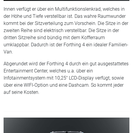
Innen verfügt er über ein Multifunktionslenkrad, welches in
der Höhe und Tiefe verstellbar ist. Das wahre Raumwunder
kommt bei der Sitzverteilung zum Vorschein. Die Sitze in der
zweiten Reihe sind elektrisch verstellbar. Die Sitze in der
dritten Sitzreihe sind bündig mit dem Kofferraum
umklappbar. Dadurch ist der Forthing 4 ein idealer Familien-
Van.
Abgerundet wird der Forthing 4 durch ein gut ausgestattetes
Entertainment Center, welches u.a. über ein
Infotainmentsystem mit 10,25" LCD-Display verfügt, sowie
über eine WIFI-Option und eine Dashcam. So kommt jeder
auf seine Kosten.