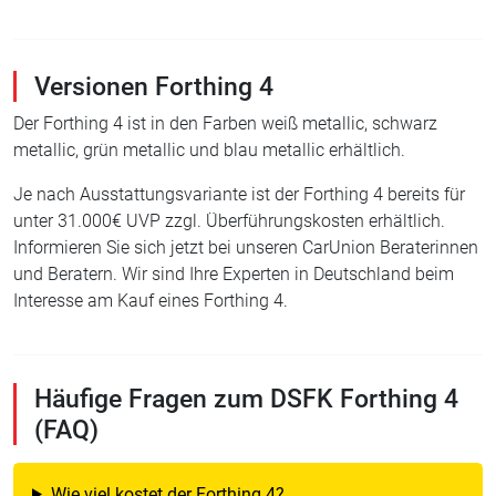
Versionen Forthing 4
Der Forthing 4 ist in den Farben weiß metallic, schwarz
metallic, grün metallic und blau metallic erhältlich.
Je nach Ausstattungsvariante ist der Forthing 4 bereits für
unter 31.000€ UVP zzgl. Überführungskosten erhältlich.
Informieren Sie sich jetzt bei unseren CarUnion Beraterinnen
und Beratern. Wir sind Ihre Experten in Deutschland beim
Interesse am Kauf eines Forthing 4.
Häufige Fragen zum DSFK Forthing 4
(FAQ)
Wie viel kostet der Forthing 4?