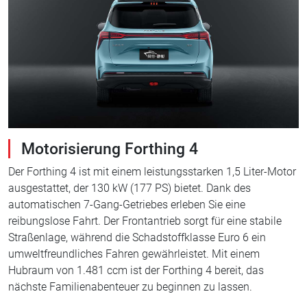
Motorisierung Forthing 4
Der Forthing 4 ist mit einem leistungsstarken 1,5 Liter-Motor
ausgestattet, der 130 kW (177 PS) bietet. Dank des
automatischen 7-Gang-Getriebes erleben Sie eine
reibungslose Fahrt. Der Frontantrieb sorgt für eine stabile
Straßenlage, während die Schadstoffklasse Euro 6 ein
umweltfreundliches Fahren gewährleistet. Mit einem
Hubraum von 1.481 ccm ist der Forthing 4 bereit, das
nächste Familienabenteuer zu beginnen zu lassen.