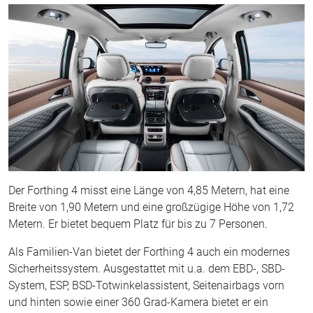
Der Forthing 4 misst eine Länge von 4,85 Metern, hat eine
Breite von 1,90 Metern und eine großzügige Höhe von 1,72
Metern. Er bietet bequem Platz für bis zu 7 Personen.
Als Familien-Van bietet der Forthing 4 auch ein modernes
Sicherheitssystem. Ausgestattet mit u.a. dem EBD-, SBD-
System, ESP, BSD-Totwinkelassistent, Seitenairbags vorn
und hinten sowie einer 360 Grad-Kamera bietet er ein