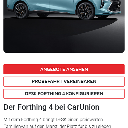
ANGEBOTE ANSEHEN
PROBEFAHRT VEREINBAREN
DFSK FORTHING 4 KONFIGURIEREN
Der Forthing 4 bei CarUnion
Mit dem Forthing 4 bringt DFSK einen preiswerten
Familienvan auf den Markt, der Platz für bis zu sieben