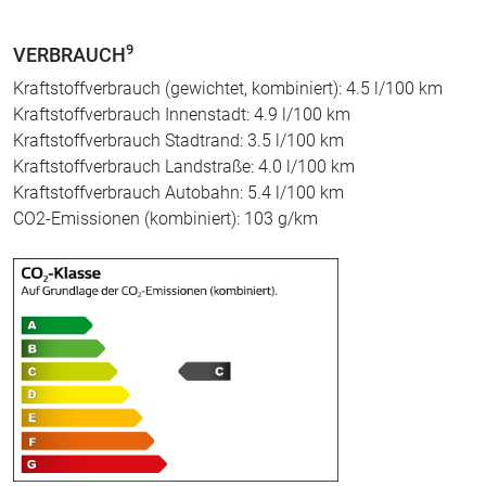
9
VERBRAUCH
Kraftstoffverbrauch (gewichtet, kombiniert): 4.5 l/100 km
Kraftstoffverbrauch Innenstadt: 4.9 l/100 km
Kraftstoffverbrauch Stadtrand: 3.5 l/100 km
Kraftstoffverbrauch Landstraße: 4.0 l/100 km
Kraftstoffverbrauch Autobahn: 5.4 l/100 km
CO2-Emissionen (kombiniert): 103 g/km