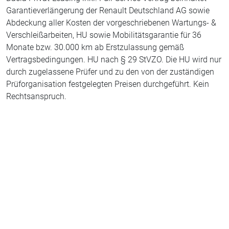
Garantieverlängerung der Renault Deutschland AG sowie
Abdeckung aller Kosten der vorgeschriebenen Wartungs- &
Verschleißarbeiten, HU sowie Mobilitätsgarantie für 36
Monate bzw. 30.000 km ab Erstzulassung gemäß
Vertragsbedingungen. HU nach § 29 StVZO. Die HU wird nur
durch zugelassene Prüfer und zu den von der zuständigen
Prüforganisation festgelegten Preisen durchgeführt. Kein
Rechtsanspruch.