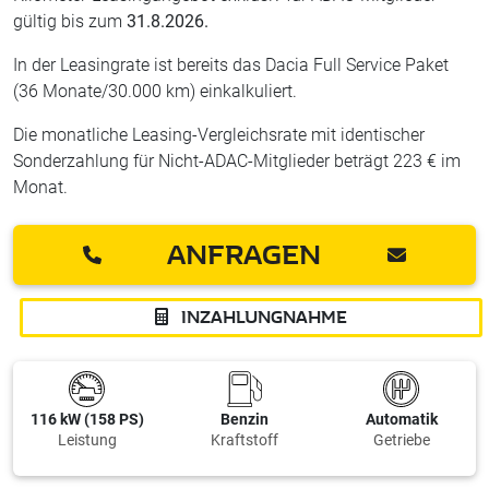
gültig bis zum
31.8.2026.
In der Leasingrate ist bereits das Dacia Full Service Paket
(36 Monate/30.000 km) einkalkuliert.
Die monatliche Leasing-Vergleichsrate mit identischer
Sonderzahlung für Nicht-ADAC-Mitglieder beträgt 223 € im
Monat.
ANFRAGEN
INZAHLUNGNAHME
116 kW (158 PS)
Benzin
Automatik
Leistung
Kraftstoff
Getriebe