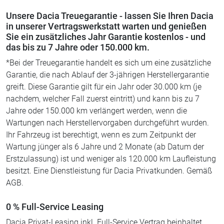
Unsere Dacia Treuegarantie - lassen Sie Ihren Dacia
in unserer Vertragswerkstatt warten und genießen
Sie ein zusätzliches Jahr Garantie kostenlos - und
das bis zu 7 Jahre oder 150.000 km.
*Bei der Treuegarantie handelt es sich um eine zusätzliche
Garantie, die nach Ablauf der 3-jährigen Herstellergarantie
greift. Diese Garantie gilt für ein Jahr oder 30.000 km (je
nachdem, welcher Fall zuerst eintritt) und kann bis zu 7
Jahre oder 150.000 km verlängert werden, wenn die
Wartungen nach Herstellervorgaben durchgeführt wurden.
Ihr Fahrzeug ist berechtigt, wenn es zum Zeitpunkt der
Wartung jünger als 6 Jahre und 2 Monate (ab Datum der
Erstzulassung) ist und weniger als 120.000 km Laufleistung
besitzt. Eine Dienstleistung für Dacia Privatkunden. Gemäß
AGB.
0 % Full-Service Leasing
Dacia Privat-Leasing inkl. Full-Service Vertrag beinhaltet