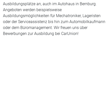
Ausbildungsplätze an, auch im Autohaus in Bernburg.
Angeboten werden beispielsweise
Ausbildungsmöglichkeiten für Mechatroniker, Lageristen
oder der Serviceassistenz bis hin zum Automobilkaufmann
oder dem Büromanagement. Wir freuen uns über
Bewerbungen zur Ausbildung bei CarUnion!