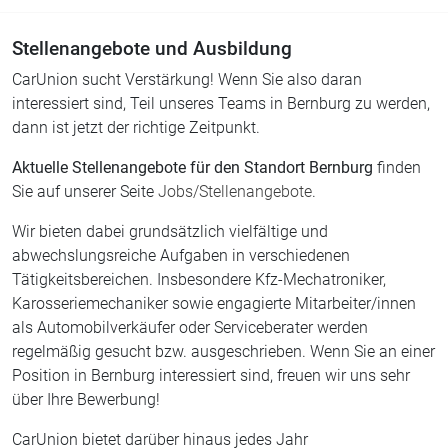
Stellenangebote und Ausbildung
CarUnion sucht Verstärkung! Wenn Sie also daran
interessiert sind, Teil unseres Teams in Bernburg zu werden,
dann ist jetzt der richtige Zeitpunkt.
Aktuelle Stellenangebote für den Standort Bernburg
finden
Sie auf unserer Seite
Jobs/Stellenangebote
.
Wir bieten dabei grundsätzlich vielfältige und
abwechslungsreiche Aufgaben in verschiedenen
Tätigkeitsbereichen. Insbesondere Kfz-Mechatroniker,
Karosseriemechaniker sowie engagierte Mitarbeiter/innen
als Automobilverkäufer oder Serviceberater werden
regelmäßig gesucht bzw. ausgeschrieben. Wenn Sie an einer
Position in Bernburg interessiert sind, freuen wir uns sehr
über Ihre Bewerbung!
CarUnion bietet darüber hinaus jedes Jahr