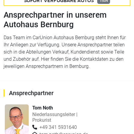
SOFORT VERFÜGBARE AUTOS
1504
Ansprechpartner in unserem
Autohaus Bernburg
Das Team im CarUnion Autohaus Bernburg steht Ihnen für
Ihr Anliegen zur Verfügung. Unsere Ansprechpartner teilen
sich in die Abteilungen Verkauf, Kundendienst sowie Teile
und Zubehör auf. Hier finden Sie die Kontaktdaten zu den
jeweiligen Ansprechpartnern in Bernburg.
Ansprechpartner
Tom Noth
Niederlassungsleiter |
Prokurist
+49 341 5931640