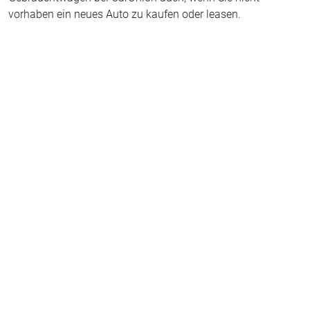
vorhaben ein neues Auto zu kaufen oder leasen.