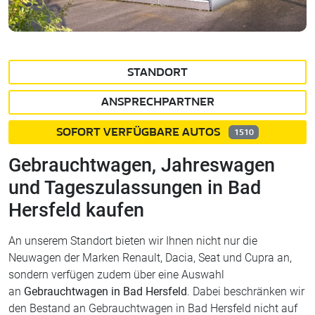
STANDORT
ANSPRECHPARTNER
SOFORT VERFÜGBARE AUTOS
1510
Gebrauchtwagen, Jahreswagen
und Tageszulassungen in Bad
Hersfeld kaufen
An unserem Standort bieten wir Ihnen nicht nur die
Neuwagen der Marken Renault, Dacia, Seat und Cupra an,
sondern verfügen zudem über eine Auswahl
an
Gebrauchtwagen in Bad Hersfeld
. Dabei beschränken wir
den Bestand an Gebrauchtwagen in Bad Hersfeld nicht auf