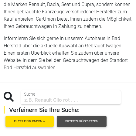
die Marken Renault, Dacia, Seat und Cupra, sondern können
Ihnen gebrauchte Fahrzeuge verschiedener Hersteller zum
Kauf anbieten. CarUnion bietet Ihnen zudem die Möglichkeit,
Ihren Gebrauchtwagen in Zahlung zu nehmen.
Informieren Sie sich gerne in unserem Autohaus in Bad
Hersfeld über die aktuelle Auswahl an Gebrauchtwagen.
Einen ersten Überblick erhalten Sie zudem über unsere
Website, in dem Sie bei den Gebrauchtwagen den Standort
Bad Hersfeld auswählen.
Suche
Verfeinern Sie Ihre Suche:
FILTER EINBLENDEN
FILTER ZURÜCKSETZEN