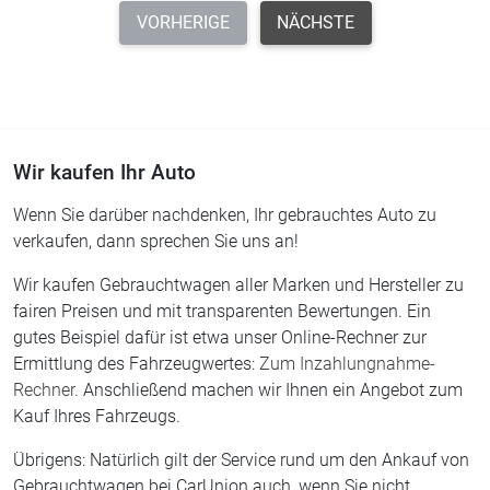
VORHERIGE
NÄCHSTE
Wir kaufen Ihr Auto
Wenn Sie darüber nachdenken, Ihr gebrauchtes Auto zu
verkaufen, dann sprechen Sie uns an!
Wir kaufen Gebrauchtwagen aller Marken und Hersteller zu
fairen Preisen und mit transparenten Bewertungen. Ein
gutes Beispiel dafür ist etwa unser Online-Rechner zur
Ermittlung des Fahrzeugwertes:
Zum Inzahlungnahme-
Rechner.
Anschließend machen wir Ihnen ein Angebot zum
Kauf Ihres Fahrzeugs.
Übrigens: Natürlich gilt der Service rund um den Ankauf von
Gebrauchtwagen bei CarUnion auch, wenn Sie nicht