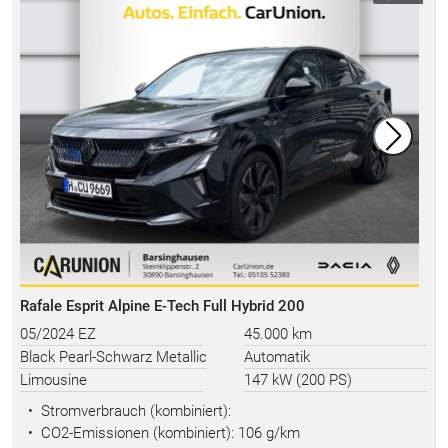
Rafale Esprit Alpine E-Tech Full Hybrid 200
05/2024 EZ
45.000 km
Black Pearl-Schwarz Metallic
Automatik
Limousine
147 kW (200 PS)
•
Stromverbrauch (kombiniert):
•
CO2-Emissionen (kombiniert): 106 g/km