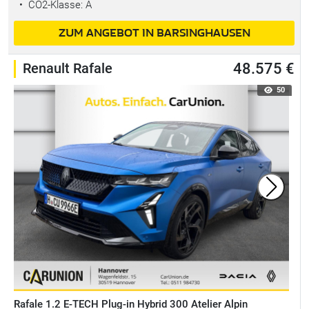
•
CO2-Klasse: A
ZUM ANGEBOT IN BARSINGHAUSEN
Renault Rafale
48.575 €
50
Rafale 1.2 E-TECH Plug-in Hybrid 300 Atelier Alpin