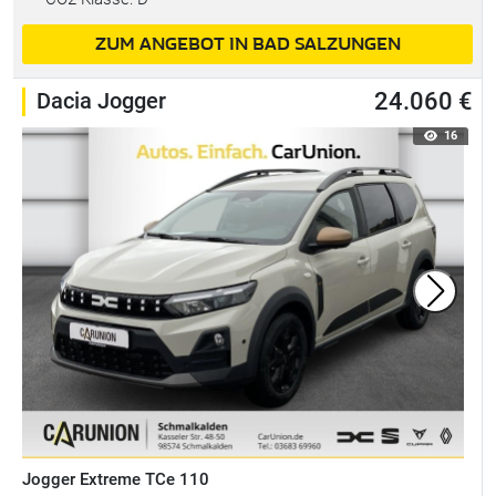
ZUM ANGEBOT IN BAD SALZUNGEN
Dacia Jogger
24.060 €
16
Jogger Extreme TCe 110