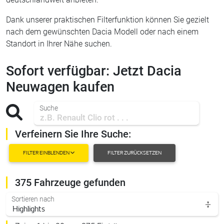
Dank unserer praktischen Filterfunktion können Sie gezielt
nach dem gewünschten Dacia Modell oder nach einem
Standort in Ihrer Nähe suchen.
Sofort verfügbar: Jetzt Dacia
Neuwagen kaufen
Suche
Verfeinern Sie Ihre Suche:
FILTER EINBLENDEN
FILTER ZURÜCKSETZEN
375 Fahrzeuge gefunden
Sortieren nach