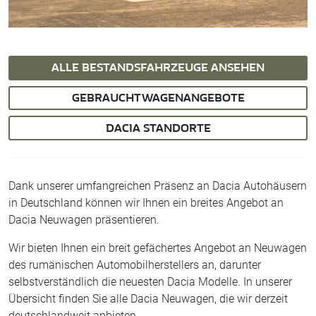
ALLE BESTANDSFAHRZEUGE ANSEHEN
GEBRAUCHTWAGENANGEBOTE
DACIA STANDORTE
Dank unserer umfangreichen Präsenz an Dacia Autohäusern
in Deutschland können wir Ihnen ein breites Angebot an
Dacia Neuwagen präsentieren.
Wir bieten Ihnen ein breit gefächertes Angebot an Neuwagen
des rumänischen Automobilherstellers an, darunter
selbstverständlich die neuesten Dacia Modelle. In unserer
Übersicht finden Sie alle Dacia Neuwagen, die wir derzeit
deutschlandweit anbieten.