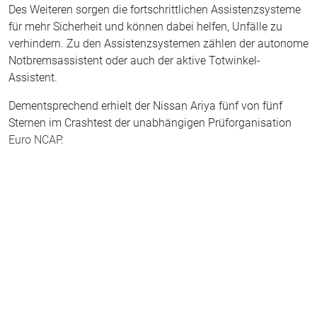
Des Weiteren sorgen die fortschrittlichen Assistenzsysteme
für mehr Sicherheit und können dabei helfen, Unfälle zu
verhindern. Zu den Assistenzsystemen zählen der autonome
Notbremsassistent oder auch der aktive Totwinkel-
Assistent.
Dementsprechend erhielt der Nissan Ariya fünf von fünf
Sternen im Crashtest der unabhängigen Prüforganisation
Euro NCAP
.