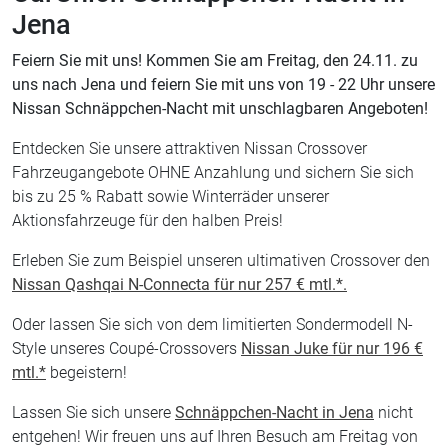
Jena
Feiern Sie mit uns! Kommen Sie am Freitag, den 24.11. zu
uns nach Jena und feiern Sie mit uns von 19 - 22 Uhr unsere
Nissan Schnäppchen-Nacht mit unschlagbaren Angeboten!
Entdecken Sie unsere attraktiven Nissan Crossover
Fahrzeugangebote OHNE Anzahlung und sichern Sie sich
bis zu 25 % Rabatt sowie Winterräder unserer
Aktionsfahrzeuge für den halben Preis!
Erleben Sie zum Beispiel unseren ultimativen Crossover den
Nissan Qashqai N-Connecta für nur 257 € mtl.*.
Oder lassen Sie sich von dem limitierten Sondermodell N-
Style unseres Coupé-Crossovers
Nissan Juke für nur 196 €
mtl.*
begeistern!
Lassen Sie sich unsere
Schnäppchen-Nacht in Jena
nicht
entgehen! Wir freuen uns auf Ihren Besuch am Freitag von