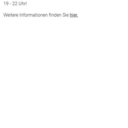
19 - 22 Uhr!
Weitere Informationen finden Sie
hier.