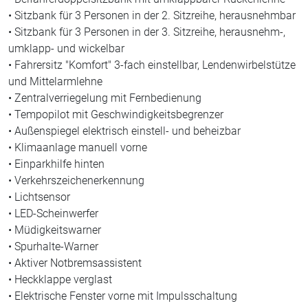
• Sitzbank für 3 Personen in der 2. Sitzreihe, herausnehmbar
• Sitzbank für 3 Personen in der 3. Sitzreihe, herausnehm-,
umklapp- und wickelbar
• Fahrersitz "Komfort" 3-fach einstellbar, Lendenwirbelstütze
und Mittelarmlehne
• Zentralverriegelung mit Fernbedienung
• Tempopilot mit Geschwindigkeitsbegrenzer
• Außenspiegel elektrisch einstell- und beheizbar
• Klimaanlage manuell vorne
• Einparkhilfe hinten
• Verkehrszeichenerkennung
• Lichtsensor
• LED-Scheinwerfer
• Müdigkeitswarner
• Spurhalte-Warner
• Aktiver Notbremsassistent
• Heckklappe verglast
• Elektrische Fenster vorne mit Impulsschaltung