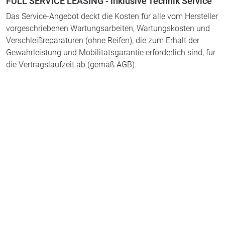
FULL SERVICE LEASING - inklusive Technik Service
Das Service-Angebot deckt die Kosten für alle vom Hersteller
vorgeschriebenen Wartungsarbeiten, Wartungskosten und
Verschleißreparaturen (ohne Reifen), die zum Erhalt der
Gewährleistung und Mobilitätsgarantie erforderlich sind, für
die Vertragslaufzeit ab (gemäß AGB).