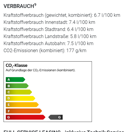
9
VERBRAUCH
Kraftstoffverbrauch (gewichtet, kombiniert): 6.7 l/100 km
Kraftstoffverbrauch Innenstadt: 7.4 l/100 km
Kraftstoffverbrauch Stadtrand: 6.4 l/100 km
Kraftstoffverbrauch Landstraße: 5.8 l/100 km
Kraftstoffverbrauch Autobahn: 7.5 l/100 km
CO2-Emissionen (kombiniert): 177 g/km