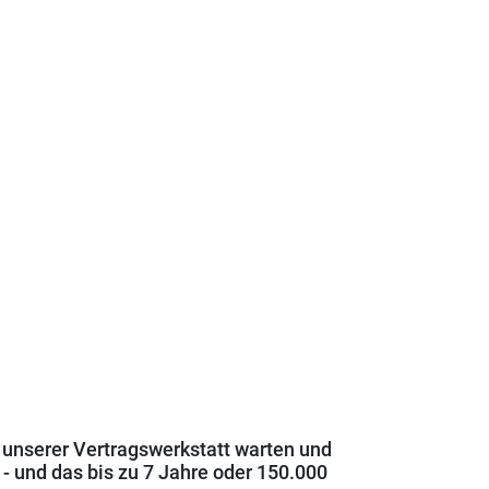
n unserer Vertragswerkstatt warten und
 - und das bis zu 7 Jahre oder 150.000