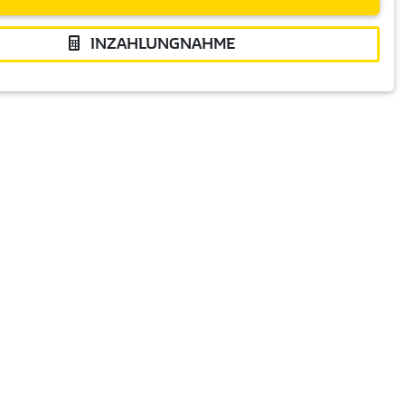
INZAHLUNGNAHME