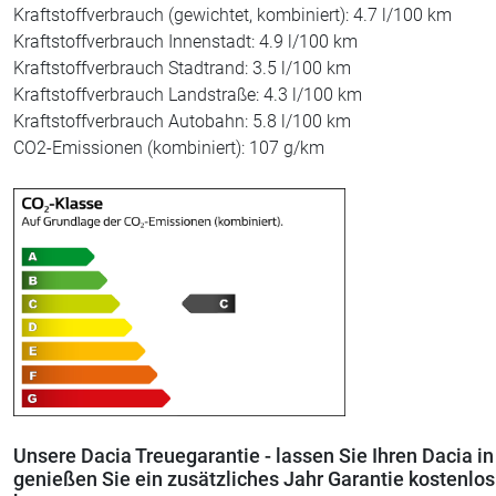
Kraftstoffverbrauch (gewichtet, kombiniert): 4.7 l/100 km
Kraftstoffverbrauch Innenstadt: 4.9 l/100 km
Kraftstoffverbrauch Stadtrand: 3.5 l/100 km
Kraftstoffverbrauch Landstraße: 4.3 l/100 km
Kraftstoffverbrauch Autobahn: 5.8 l/100 km
CO2-Emissionen (kombiniert): 107 g/km
Unsere Dacia Treuegarantie - lassen Sie Ihren Dacia i
genießen Sie ein zusätzliches Jahr Garantie kostenlos