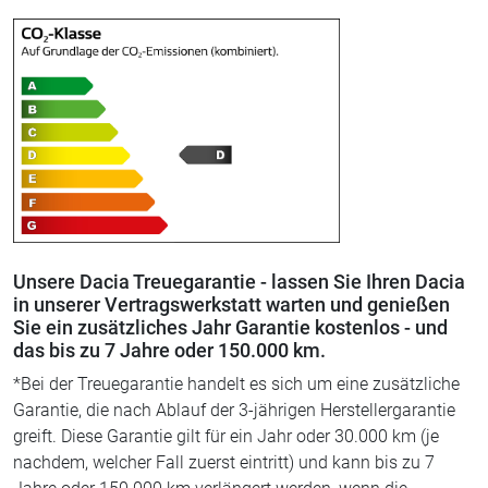
Unsere Dacia Treuegarantie - lassen Sie Ihren Dacia
in unserer Vertragswerkstatt warten und genießen
Sie ein zusätzliches Jahr Garantie kostenlos - und
das bis zu 7 Jahre oder 150.000 km.
*Bei der Treuegarantie handelt es sich um eine zusätzliche
Garantie, die nach Ablauf der 3-jährigen Herstellergarantie
greift. Diese Garantie gilt für ein Jahr oder 30.000 km (je
nachdem, welcher Fall zuerst eintritt) und kann bis zu 7