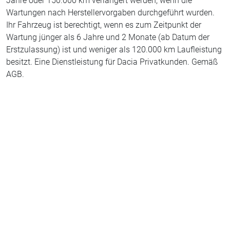
Jahre oder 150.000 km verlängert werden, wenn die
Wartungen nach Herstellervorgaben durchgeführt wurden.
Ihr Fahrzeug ist berechtigt, wenn es zum Zeitpunkt der
Wartung jünger als 6 Jahre und 2 Monate (ab Datum der
Erstzulassung) ist und weniger als 120.000 km Laufleistung
besitzt. Eine Dienstleistung für Dacia Privatkunden. Gemäß
AGB.