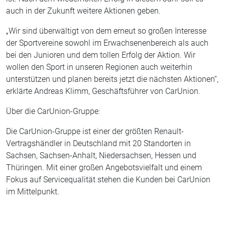
auch in der Zukunft weitere Aktionen geben.
„Wir sind überwältigt von dem erneut so großen Interesse
der Sportvereine sowohl im Erwachsenenbereich als auch
bei den Junioren und dem tollen Erfolg der Aktion. Wir
wollen den Sport in unseren Regionen auch weiterhin
unterstützen und planen bereits jetzt die nächsten Aktionen“,
erklärte Andreas Klimm, Geschäftsführer von CarUnion.
Über die CarUnion-Gruppe:
Die CarUnion-Gruppe ist einer der größten Renault-
Vertragshändler in Deutschland mit 20 Standorten in
Sachsen, Sachsen-Anhalt, Niedersachsen, Hessen und
Thüringen. Mit einer großen Angebotsvielfalt und einem
Fokus auf Servicequalität stehen die Kunden bei CarUnion
im Mittelpunkt.