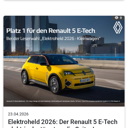
0
23.04.2026
Elektroheld 2026: Der Renault 5 E-Tech