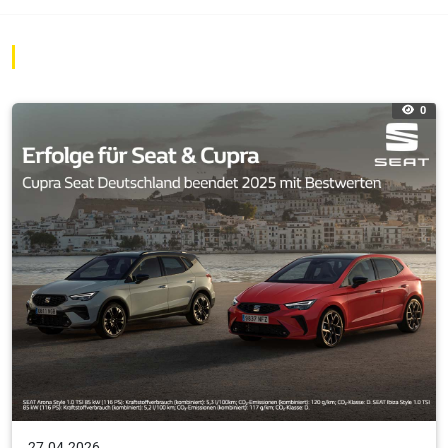
0
27.04.2026