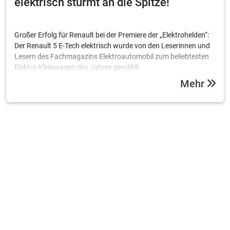
elektrisch stürmt an die Spitze!
Großer Erfolg für Renault bei der Premiere der „Elektrohelden“:
Der Renault 5 E-Tech elektrisch wurde von den Leserinnen und
Lesern des Fachmagazins Elektroautomobil zum beliebtesten
Elektro-Kleinwagen des Jahres gewählt.
Mehr