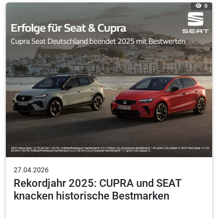
0
27.04.2026
Rekordjahr 2025: CUPRA und SEAT
knacken historische Bestmarken