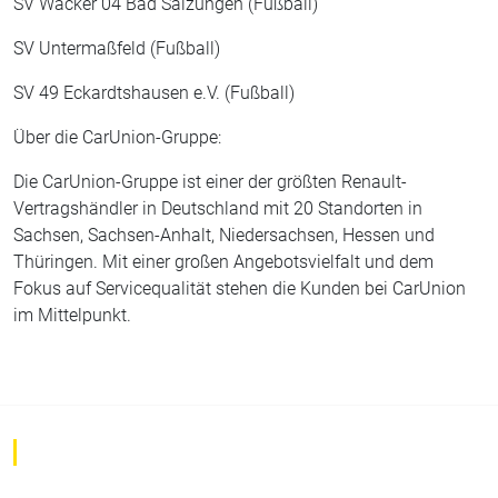
SV Wacker 04 Bad Salzungen (Fußball)
SV Untermaßfeld (Fußball)
SV 49 Eckardtshausen e.V. (Fußball)
Über die CarUnion-Gruppe:
Die CarUnion-Gruppe ist einer der größten Renault-
Vertragshändler in Deutschland mit 20 Standorten in
Sachsen, Sachsen-Anhalt, Niedersachsen, Hessen und
Thüringen. Mit einer großen Angebotsvielfalt und dem
Fokus auf Servicequalität stehen die Kunden bei CarUnion
im Mittelpunkt.