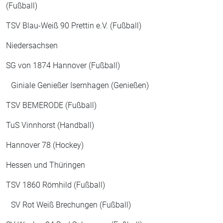
(Fußball)
TSV Blau-Weiß 90 Prettin e.V. (Fußball)
Niedersachsen
SG von 1874 Hannover (Fußball)
Giniale Genießer Isernhagen (Genießen)
TSV BEMERODE (Fußball)
TuS Vinnhorst (Handball)
Hannover 78 (Hockey)
Hessen und Thüringen
TSV 1860 Römhild (Fußball)
SV Rot Weiß Brechungen (Fußball)