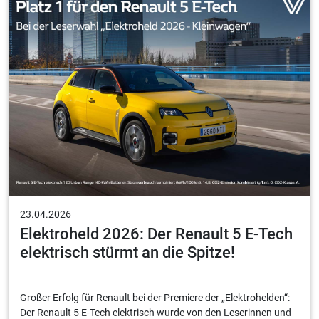
23.04.2026
Elektroheld 2026: Der Renault 5 E-Tech
elektrisch stürmt an die Spitze!
Großer Erfolg für Renault bei der Premiere der „Elektrohelden“:
Der Renault 5 E-Tech elektrisch wurde von den Leserinnen und