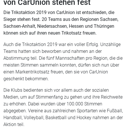
von CarUnion stehen fest
Die Trikotaktion 2019 von CarUnion ist entschieden, die
Sieger stehen fest. 20 Teams aus den Regionen Sachsen,
Sachsen-Anhalt, Niedersachsen, Hessen und Thüringen
können sich auf ihren neuen Trikotsatz freuen.
Auch die Trikotaktion 2019 war ein voller Erfolg. Unzählige
Teams hatten sich beworben und nahmen an der
Abstimmung teil. Die fünf Mannschaften pro Region, die die
meisten Stimmen sammeln konnten, dürfen sich nun über
einen Markentrikotsatz freuen, den sie von CarUnion
geschenkt bekommen.
Die Klubs bedienten sich vor allem auch der sozialen
Medien, um auf Stimmenfang zu gehen und ihre Reichweite
zu erhöhen. Dabei wurden über 100.000 Stimmen
abgegeben. Vereine aus zahlreichen Sportarten wie Fußball,
Handball, Volleyball, Basketball und Hockey nahmen an der
Aktion teil.