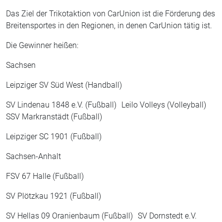
Das Ziel der Trikotaktion von CarUnion ist die Förderung des
Breitensportes in den Regionen, in denen CarUnion tätig ist.
Die Gewinner heißen:
Sachsen
Leipziger SV Süd West (Handball)
SV Lindenau 1848 e.V. (Fußball) Leilo Volleys (Volleyball)
SSV Markranstädt (Fußball)
Leipziger SC 1901 (Fußball)
Sachsen-Anhalt
FSV 67 Halle (Fußball)
SV Plötzkau 1921 (Fußball)
SV Hellas 09 Oranienbaum (Fußball) SV Dornstedt e.V.