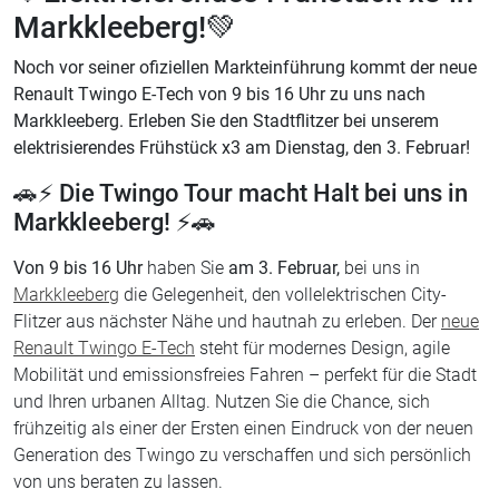
Markkleeberg!💚
Noch vor seiner ofiziellen Markteinführung kommt der neue
Renault Twingo E-Tech von 9 bis 16 Uhr zu uns nach
Markkleeberg. Erleben Sie den Stadtflitzer bei unserem
elektrisierendes Frühstück x3 am Dienstag, den 3. Februar!
🚗⚡ Die Twingo Tour macht Halt bei uns in
Markkleeberg! ⚡🚗
Von 9 bis 16 Uhr
haben Sie
am 3. Februar,
bei uns in
Markkleeberg
die Gelegenheit, den vollelektrischen City-
Flitzer aus nächster Nähe und hautnah zu erleben. Der
neue
Renault Twingo E-Tech
steht für modernes Design, agile
Mobilität und emissionsfreies Fahren – perfekt für die Stadt
und Ihren urbanen Alltag. Nutzen Sie die Chance, sich
frühzeitig als einer der Ersten einen Eindruck von der neuen
Generation des Twingo zu verschaffen und sich persönlich
von uns beraten zu lassen.