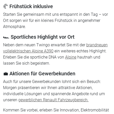
🥐 Frühstück inklusive
Starten Sie gemeinsam mit uns entspannt in den Tag – vor
Ort sorgen wir für ein kleines Frühstück in angenehmer
Atmosphäre.
🏎️ Sportliches Highlight vor Ort
Neben dem neuen Twingo erwartet Sie mit der
brandneuen
vollelektrischen Alpine A390
ein weiteres echtes Highlight.
Erleben Sie die sportliche DNA von
Alpine
hautnah und
lassen Sie sich begeistern.
💼 Aktionen für Gewerbekunden
Auch für unsere Gewerbekunden lohnt sich ein Besuch:
Morgen präsentieren wir Ihnen attraktive Aktionen,
individuelle Lösungen und spannende Angebote rund um
unseren
gewerblichen Renault Fahrzeugbereich.
Kommen Sie vorbei, erleben Sie Innovation, Elektromobilität