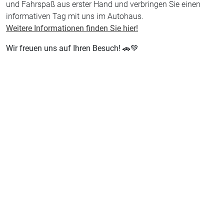
und Fahrspaß aus erster Hand und verbringen Sie einen
informativen Tag mit uns im Autohaus.
Weitere Informationen finden Sie hier!
Wir freuen uns auf Ihren Besuch! 🚗💚