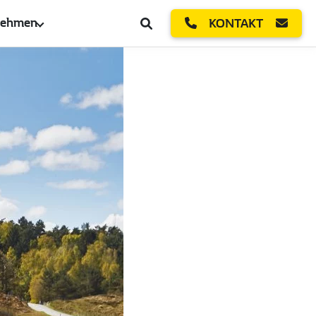
nehmen
KONTAKT