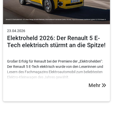
23.04.2026
Elektroheld 2026: Der Renault 5 E-
Tech elektrisch stürmt an die Spitze!
Großer Erfolg für Renault bei der Premiere der „Elektrohelden“:
Der Renault 5 E-Tech elektrisch wurde von den Leserinnen und
Lesern des Fachmagazins Elektroautomobil zum beliebtesten
Elektro-Kleinwagen des Jahres gewählt.
Mehr