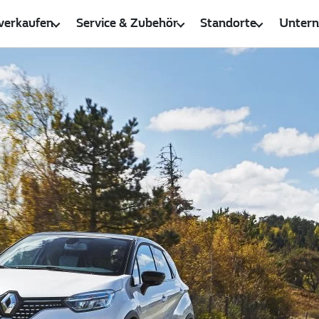
verkaufen
Service & Zubehör
Standorte
Unter