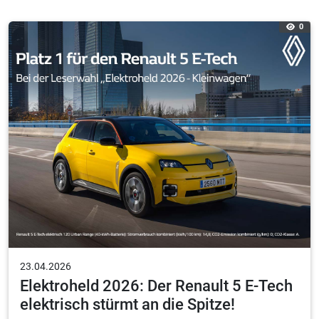
0
23.04.2026
Elektroheld 2026: Der Renault 5 E-Tech
elektrisch stürmt an die Spitze!