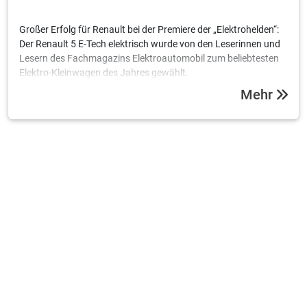
Großer Erfolg für Renault bei der Premiere der „Elektrohelden“:
Der Renault 5 E-Tech elektrisch wurde von den Leserinnen und
Lesern des Fachmagazins Elektroautomobil zum beliebtesten
Elektro-Kleinwagen des Jahres gewählt.
Mehr