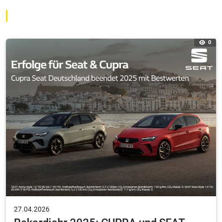
0
27.04.2026